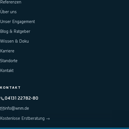
Referenzen
Über uns
Unser Engagement
Blog & Ratgeber
Wissen & Doku
Karriere
Standorte
Kontakt
KONTAKT
04131 22782-80
info@wnm.de
Kostenlose Erstberatung →