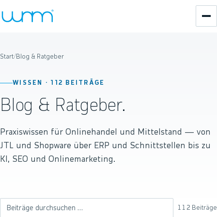
Start
/
Blog & Ratgeber
WISSEN ·
112
BEITRÄGE
Blog & Ratgeber.
Praxiswissen für Onlinehandel und Mittelstand — von
JTL und Shopware über ERP und Schnittstellen bis zu
KI, SEO und Onlinemarketing.
112
Beiträge
Beiträge durchsuchen