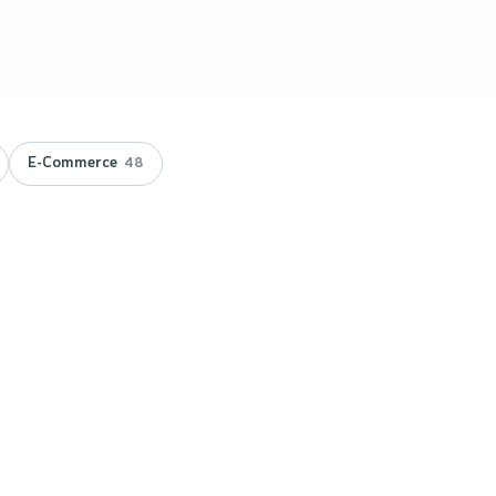
E-Commerce
48