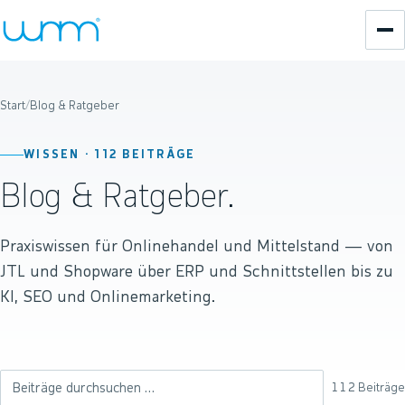
Start
/
Blog & Ratgeber
WISSEN ·
112
BEITRÄGE
Blog & Ratgeber.
Praxiswissen für Onlinehandel und Mittelstand — von
JTL und Shopware über ERP und Schnittstellen bis zu
KI, SEO und Onlinemarketing.
112
Beiträge
Beiträge durchsuchen