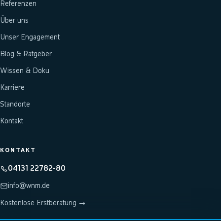
Referenzen
Über uns
Unser Engagement
Blog & Ratgeber
Wissen & Doku
Karriere
Standorte
Kontakt
KONTAKT
04131 22782-80
info@wnm.de
Kostenlose Erstberatung →