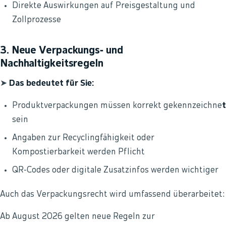
Direkte Auswirkungen auf Preisgestaltung und
Zollprozesse
3. Neue Verpackungs‑ und
Nachhaltigkeitsregeln
➤
Das bedeutet für Sie:
Produktverpackungen müssen korrekt gekennzeichne
t
sein
Angaben zur Recyclingfähigkeit oder
Kompostierbarkeit werden Pflicht
QR‑Codes oder digitale Zusatzinfos werden wichtiger
Auch das Verpackungsrecht wird umfassend überarbeitet:
Ab August 2026 gelten neue Regeln zur