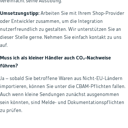
vereinfacht seine Ausübung.
Umsetzungstipp:
Arbeiten Sie mit Ihrem Shop‑Provider
oder Entwickler zusammen, um die Integration
nutzerfreundlich zu gestalten. Wir unterstützen Sie an
dieser Stelle gerne. Nehmen Sie einfach kontakt zu uns
auf.
Muss ich als kleiner Händler auch CO₂‑Nachweise
führen?
Ja – sobald Sie betroffene Waren aus Nicht‑EU‑Ländern
importieren, können Sie unter die CBAM‑Pflichten fallen.
Auch wenn kleine Sendungen zunächst ausgenommen
sein könnten, sind Melde‑ und Dokumentationspflichten
zu prüfen.