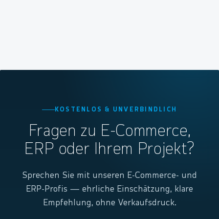
KOSTENLOS & UNVERBINDLICH
Fragen zu E-Commerce,
ERP oder Ihrem Projekt?
Sprechen Sie mit unseren E-Commerce- und
ERP-Profis — ehrliche Einschätzung, klare
Empfehlung, ohne Verkaufsdruck.