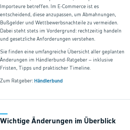
Importeure betreffen. Im E‑Commerce ist es
entscheidend, diese anzupassen, um Abmahnungen,
Bußgelder und Wettbewerbsnachteile zu vermeiden.
Dabei steht stets im Vordergrund: rechtzeitig handeln
und gesetzliche Anforderungen verstehen.
Sie finden eine umfangreiche Übersicht aller geplanten
Änderungen im Händlerbund‑Ratgeber – inklusive
Fristen, Tipps und praktischer Timeline.
Zum Ratgeber:
Händlerbund
Wichtige Änderungen im Überblick