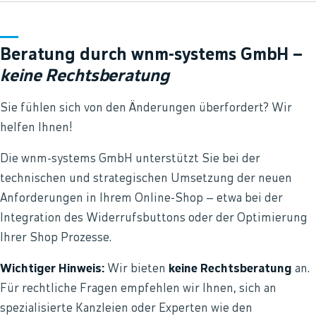
Beratung durch
wnm-systems GmbH
–
keine Rechtsberatung
Sie fühlen sich von den Änderungen überfordert? Wir
helfen Ihnen!
Die wnm-systems GmbH unterstützt Sie bei der
technischen und strategischen Umsetzung der neuen
Anforderungen in Ihrem Online‑Shop – etwa bei der
Integration des Widerrufsbuttons oder der Optimierung
Ihrer Shop Prozesse.
Wichtiger Hinweis:
Wir bieten
keine Rechtsberatung
an.
Für rechtliche Fragen empfehlen wir Ihnen, sich an
spezialisierte Kanzleien oder Experten wie den