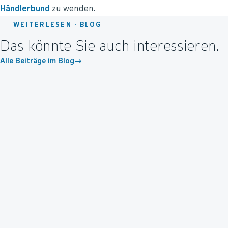
Händlerbund
zu wenden.
WEITERLESEN ·
BLOG
Das könnte Sie auch interessieren.
Alle Beiträge im Blog
→