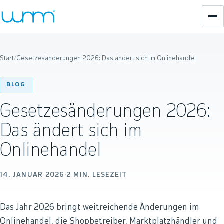
Start
/
Gesetzesänderungen 2026: Das ändert sich im Onlinehandel
BLOG
Gesetzesänderungen 2026:
Das ändert sich im
Onlinehandel
14. JANUAR 2026
·
2
MIN. LESEZEIT
Das Jahr 2026 bringt weitreichende Änderungen im
Onlinehandel, die Shopbetreiber, Marktplatzhändler und