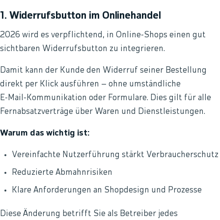
1. Widerrufsbutton im Onlinehandel
2026 wird es verpflichtend, in Online‑Shops einen gut
sichtbaren Widerrufsbutton zu integrieren.
Damit kann der Kunde den Widerruf seiner Bestellung
direkt per Klick ausführen – ohne umständliche
E‑Mail‑Kommunikation oder Formulare. Dies gilt für alle
Fernabsatzverträge über Waren und Dienstleistungen.
Warum das wichtig ist:
Vereinfachte Nutzerführung stärkt Verbraucherschutz
Reduzierte Abmahnrisiken
Klare Anforderungen an Shopdesign und Prozesse
Diese Änderung betrifft Sie als Betreiber jedes