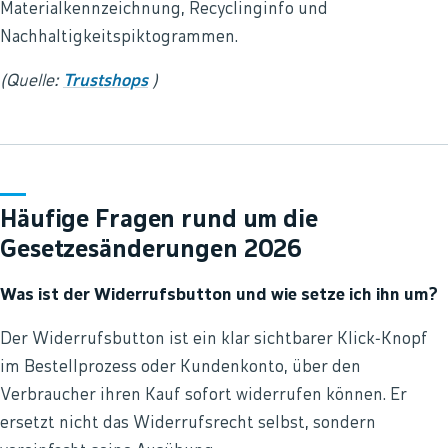
Materialkennzeichnung, Recyclinginfo und
Nachhaltigkeitspiktogrammen.
(Quelle:
Trustshops
)
Häufige Fragen rund um die
Gesetzesänderungen 2026
Was ist der Widerrufsbutton und wie setze ich ihn um?
Der Widerrufsbutton ist ein klar sichtbarer Klick‑Knopf
im Bestellprozess oder Kundenkonto, über den
Verbraucher ihren Kauf sofort widerrufen können. Er
ersetzt nicht das Widerrufsrecht selbst, sondern