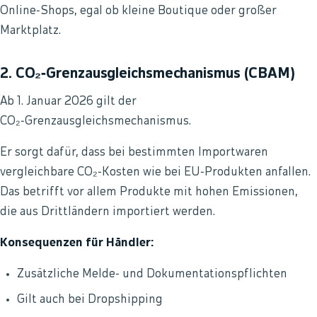
Online‑Shops, egal ob kleine Boutique oder großer
Marktplatz.
2. CO₂‑Grenzausgleichsmechanismus (CBAM)
Ab 1. Januar 2026 gilt der
CO₂‑Grenzausgleichsmechanismus.
Er sorgt dafür, dass bei bestimmten Importwaren
vergleichbare CO₂‑Kosten wie bei EU‑Produkten anfallen.
Das betrifft vor allem Produkte mit hohen Emissionen,
die aus Drittländern importiert werden.
Konsequenzen für Händler:
Zusätzliche Melde‑ und Dokumentationspflichten
Gilt auch bei Dropshipping