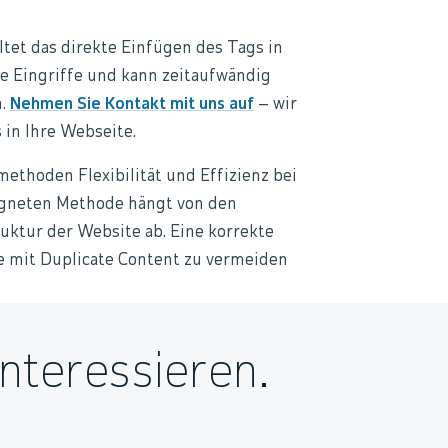
tet das direkte Einfügen des Tags in
e Eingriffe und kann zeitaufwändig
n.
Nehmen Sie Kontakt mit uns auf
– wir
in Ihre Webseite.
thoden Flexibilität und Effizienz bei
igneten Methode hängt von den
uktur der Website ab. Eine korrekte
 mit Duplicate Content zu vermeiden
nteressieren.