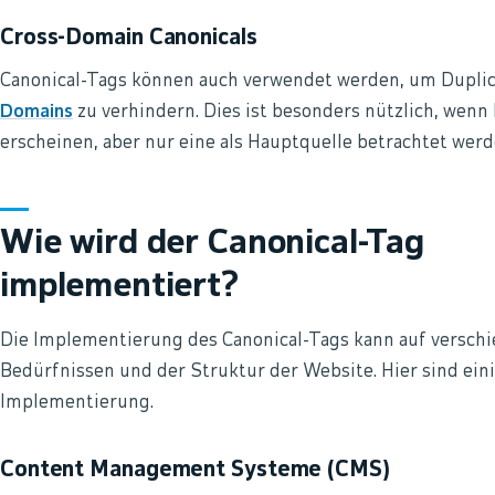
Cross-Domain Canonicals
Canonical-Tags können auch verwendet werden, um Duplic
Domains
zu verhindern. Dies ist besonders nützlich, wenn
erscheinen, aber nur eine als Hauptquelle betrachtet werde
Wie wird der Canonical-Tag
implementiert?
Die Implementierung des Canonical-Tags kann auf verschi
Bedürfnissen und der Struktur der Website. Hier sind ei
Implementierung.
Content Management Systeme (CMS)