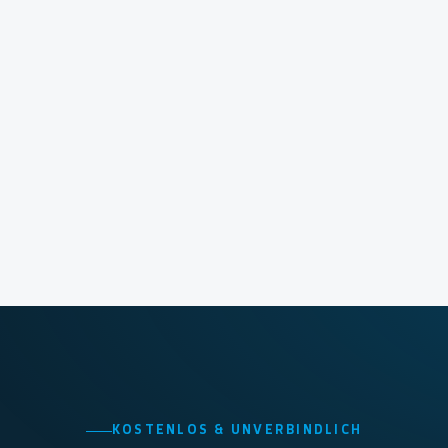
KOSTENLOS & UNVERBINDLICH