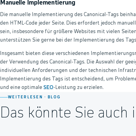
Manuelle Implementierung
Die manuelle Implementierung des Canonical-Tags beinhal
den HTML-Code jeder Seite. Dies erfordert jedoch manuell
sein, insbesondere für größere Websites mit vielen Seite
unterstützen Sie gerne bei der Implementierung des Tags 
Insgesamt bieten diese verschiedenen Implementierungsme
der Verwendung des Canonical-Tags. Die Auswahl der gee
individuellen Anforderungen und der technischen Infrastr
Implementierung des Tags ist entscheidend, um Probleme
und eine optimale
SEO
-Leistung zu erzielen.
WEITERLESEN ·
BLOG
Das könnte Sie auch i