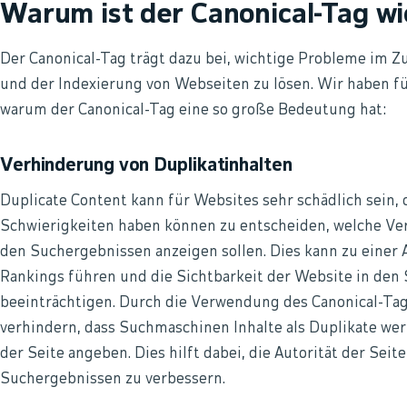
Warum ist der Canonical-Tag wi
Der Canonical-Tag trägt dazu bei, wichtige Probleme im
und der Indexierung von Webseiten zu lösen. Wir haben f
warum der Canonical-Tag eine so große Bedeutung hat:
Verhinderung von Duplikatinhalten
Duplicate Content kann für Websites sehr schädlich sein
Schwierigkeiten haben können zu entscheiden, welche Vers
den Suchergebnissen anzeigen sollen. Dies kann zu einer
Rankings führen und die Sichtbarkeit der Website in den
beeinträchtigen. Durch die Verwendung des Canonical-Ta
verhindern, dass Suchmaschinen Inhalte als Duplikate wer
der Seite angeben. Dies hilft dabei, die Autorität der Sei
Suchergebnissen zu verbessern.