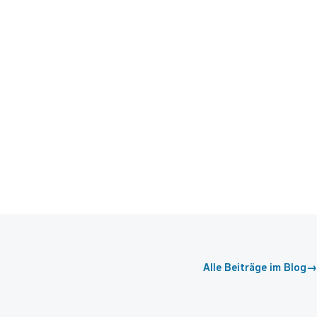
Alle Beiträge im Blog
→