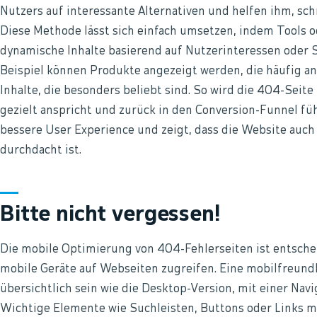
Nutzers auf interessante Alternativen und helfen ihm, sch
Diese Methode lässt sich einfach umsetzen, indem Tools 
dynamische Inhalte basierend auf Nutzerinteressen oder 
Beispiel können Produkte angezeigt werden, die häufig a
Inhalte, die besonders beliebt sind. So wird die 404-Seite 
gezielt anspricht und zurück in den Conversion-Funnel führ
bessere User Experience und zeigt, dass die Website auch
durchdacht ist.
Bitte nicht vergessen!
Die mobile Optimierung von 404-Fehlerseiten ist entsch
mobile Geräte auf Webseiten zugreifen. Eine mobilfreundl
übersichtlich sein wie die Desktop-Version, mit einer Navig
Wichtige Elemente wie Suchleisten, Buttons oder Links 