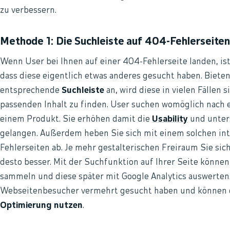
zu verbessern.
Methode 1: Die Suchleiste auf 404-Fehlerseite
Wenn User bei Ihnen auf einer 404-Fehlerseite landen, ist
dass diese eigentlich etwas anderes gesucht haben. Bieten
entsprechende
Suchleiste
an, wird diese in vielen Fälle
passenden Inhalt zu finden. User suchen womöglich nach 
einem Produkt. Sie erhöhen damit die
Usability
und unters
gelangen. Außerdem heben Sie sich mit einem solchen in
Fehlerseiten ab. Je mehr gestalterischen Freiraum Sie sic
desto besser. Mit der Suchfunktion auf Ihrer Seite können
sammeln und diese später mit Google Analytics auswerten.
Webseitenbesucher vermehrt gesucht haben und können 
Optimierung nutzen
.