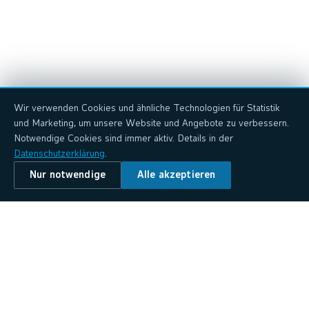
Wir verwenden Cookies und ähnliche Technologien für Statistik
und Marketing, um unsere Website und Angebote zu verbessern.
Notwendige Cookies sind immer aktiv. Details in der
Datenschutzerklärung
.
Nur notwendige
Alle akzeptieren