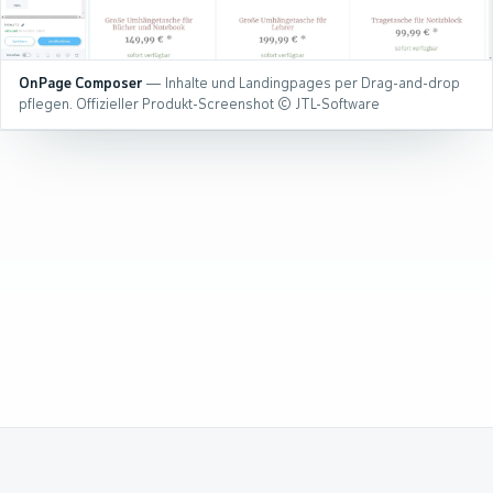
OnPage Composer
— Inhalte und Landingpages per Drag-and-drop
pflegen. Offizieller Produkt-Screenshot © JTL-Software