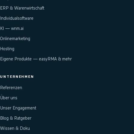
ERP & Warenwirtschaft
Individualsoftware
KI — wnm.ai
Onlinemarketing
Hosting
Eigene Produkte — easyRMA & mehr
UNTERNEHMEN
Referenzen
Über uns
Unser Engagement
Blog & Ratgeber
Wissen & Doku