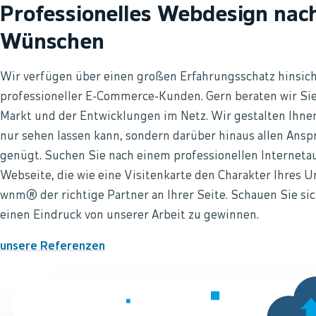
Professionelles Webdesign nach
Wünschen
Wir verfügen über einen großen Erfahrungsschatz hinsich
professioneller E-Commerce-Kunden. Gern beraten wir Sie
Markt und der Entwicklungen im Netz. Wir gestalten Ihnen
nur sehen lassen kann, sondern darüber hinaus allen An
genügt. Suchen Sie nach einem professionellen Internetau
Webseite, die wie eine Visitenkarte den Charakter Ihres 
wnm® der richtige Partner an Ihrer Seite. Schauen Sie si
einen Eindruck von unserer Arbeit zu gewinnen.
unsere Referenzen