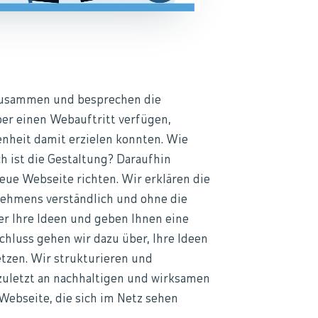
 zusammen und besprechen die
über einen Webauftritt verfügen,
enheit damit erzielen konnten. Wie
h ist die Gestaltung? Daraufhin
eue Webseite richten. Wir erklären die
nehmens verständlich und ohne die
r Ihre Ideen und geben Ihnen eine
chluss gehen wir dazu über, Ihre Ideen
zen. Wir strukturieren und
 zuletzt an nachhaltigen und wirksamen
Webseite, die sich im Netz sehen