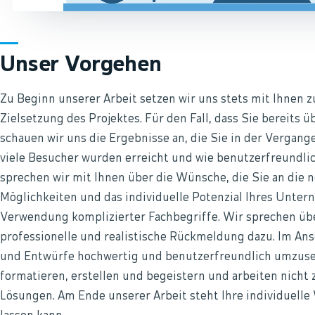
Unser Vorgehen
Zu Beginn unserer Arbeit setzen wir uns stets mit Ihnen
Zielsetzung des Projektes. Für den Fall, dass Sie bereits 
schauen wir uns die Ergebnisse an, die Sie in der Vergang
viele Besucher wurden erreicht und wie benutzerfreundlic
sprechen wir mit Ihnen über die Wünsche, die Sie an die n
Möglichkeiten und das individuelle Potenzial Ihres Unter
Verwendung komplizierter Fachbegriffe. Wir sprechen übe
professionelle und realistische Rückmeldung dazu. Im Ans
und Entwürfe hochwertig und benutzerfreundlich umzuset
formatieren, erstellen und begeistern und arbeiten nicht
Lösungen. Am Ende unserer Arbeit steht Ihre individuelle 