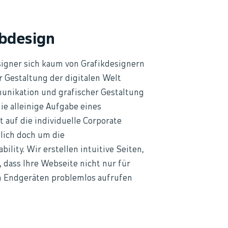
bdesign
igner sich kaum von Grafikdesignern
r Gestaltung der digitalen Welt
mmunikation und grafischer Gestaltung
ie alleinige Aufgabe eines
auf die individuelle Corporate
lich doch um die
ility. Wir erstellen intuitive Seiten,
, dass Ihre Webseite nicht nur für
en Endgeräten problemlos aufrufen