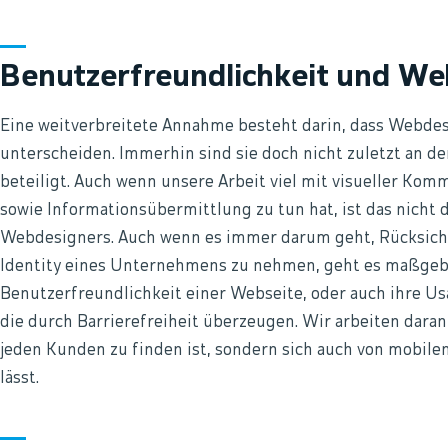
Benutzerfreundlichkeit und We
Eine weitverbreitete Annahme besteht darin, dass Webdes
unterscheiden. Immerhin sind sie doch nicht zuletzt an de
beteiligt. Auch wenn unsere Arbeit viel mit visueller Ko
sowie Informationsübermittlung zu tun hat, ist das nicht d
Webdesigners. Auch wenn es immer darum geht, Rücksicht 
Identity eines Unternehmens zu nehmen, geht es maßgeb
Benutzerfreundlichkeit einer Webseite, oder auch ihre Usab
die durch Barrierefreiheit überzeugen. Wir arbeiten daran
jeden Kunden zu finden ist, sondern sich auch von mobil
lässt.