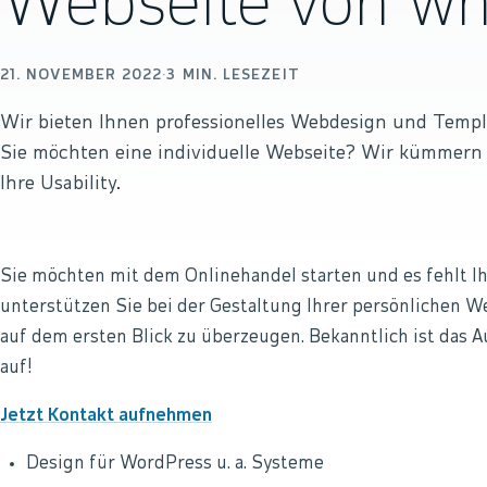
Webseite von w
21. NOVEMBER 2022
·
3
MIN. LESEZEIT
Wir bieten Ihnen professionelles Webdesign und Templ
Sie möchten eine individuelle Webseite? Wir kümmern
Ihre Usability.
Sie möchten mit dem Onlinehandel starten und es fehlt 
unterstützen Sie bei der Gestaltung Ihrer persönlichen We
auf dem ersten Blick zu überzeugen. Bekanntlich ist das 
auf!
Jetzt Kontakt aufnehmen
Design für WordPress u. a. Systeme