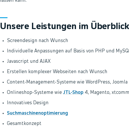
lassen kann.
Unsere Leistungen im Überblic
Screendesign nach Wunsch
Individuelle Anpassungen auf Basis von PHP und MySQ
Javascript und AJAX
Erstellen komplexer Webseiten nach Wunsch
Content-Management-Systeme wie WordPress, Joomla o
Onlineshop-Systeme wie
JTL-Shop
4, Magento, xtcomm
Innovatives Design
Suchmaschinenoptimierung
Gesamtkonzept