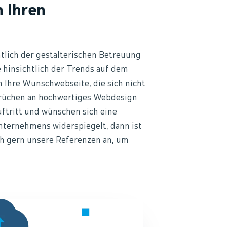
 Ihren
tlich der gestalterischen Betreuung
 hinsichtlich der Trends auf dem
 Ihre Wunschwebseite, die sich nicht
sprüchen an hochwertiges Webdesign
ftritt und wünschen sich eine
Unternehmens widerspiegelt, dann ist
ch gern unsere Referenzen an, um