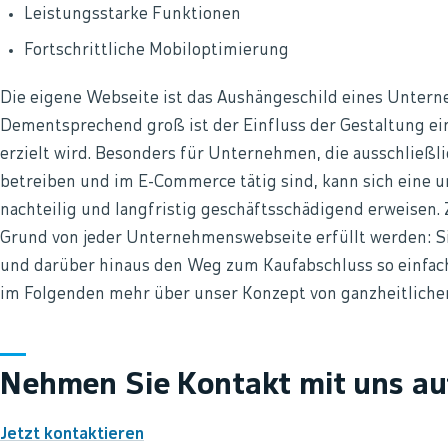
Leistungsstarke Funktionen
Fortschrittliche Mobiloptimierung
Die eigene Webseite ist das Aushängeschild eines Unte
Dementsprechend groß ist der Einfluss der Gestaltung ei
erzielt wird. Besonders für Unternehmen, die ausschließli
betreiben und im E-Commerce tätig sind, kann sich eine u
nachteilig und langfristig geschäftsschädigend erweisen.
Grund von jeder Unternehmenswebseite erfüllt werden: Si
und darüber hinaus den Weg zum Kaufabschluss so einfach
im Folgenden mehr über unser Konzept von ganzheitlich
Nehmen Sie Kontakt mit uns au
Jetzt kontaktieren