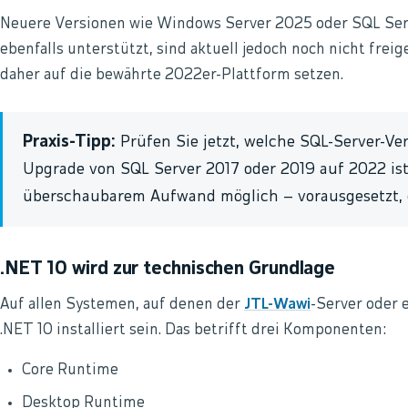
Neuere Versionen wie Windows Server 2025 oder SQL Ser
ebenfalls unterstützt, sind aktuell jedoch noch nicht freig
daher auf die bewährte 2022er-Plattform setzen.
Praxis-Tipp:
Prüfen Sie jetzt, welche SQL-Server-Ve
Upgrade von SQL Server 2017 oder 2019 auf 2022 ist
überschaubarem Aufwand möglich – vorausgesetzt, es
.NET 10 wird zur technischen Grundlage
Auf allen Systemen, auf denen der
JTL-Wawi
-Server oder 
.NET 10 installiert sein. Das betrifft drei Komponenten:
Core Runtime
Desktop Runtime