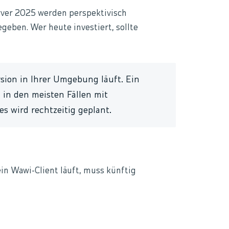
ver 2025 werden perspektivisch
egeben. Wer heute investiert, sollte
rsion in Ihrer Umgebung läuft. Ein
 in den meisten Fällen mit
 wird rechtzeitig geplant.
ein Wawi-Client läuft, muss künftig