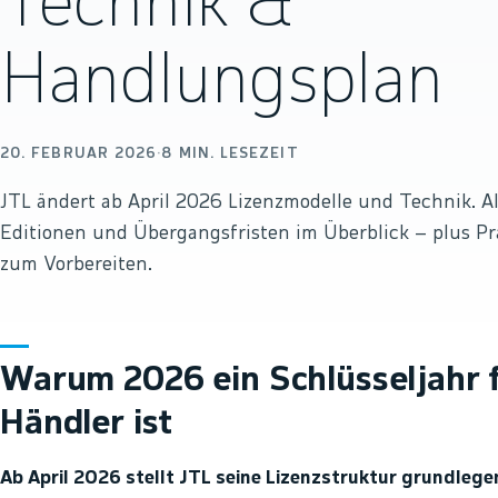
Technik &
Handlungsplan
20. FEBRUAR 2026
·
8
MIN. LESEZEIT
JTL ändert ab April 2026 Lizenzmodelle und Technik. A
Editionen und Übergangsfristen im Überblick – plus Pr
zum Vorbereiten.
Warum 2026 ein Schlüsseljahr f
Händler ist
Ab April 2026 stellt JTL seine Lizenzstruktur grundlege