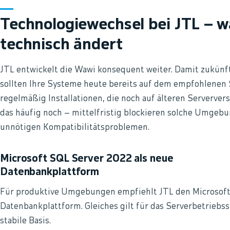
Technologiewechsel bei JTL – w
technisch ändert
JTL entwickelt die Wawi konsequent weiter. Damit zukünf
sollten Ihre Systeme heute bereits auf dem empfohlenen S
regelmäßig Installationen, die noch auf älteren Serververs
das häufig noch – mittelfristig blockieren solche Umgeb
unnötigen Kompatibilitätsproblemen.
Microsoft SQL Server 2022 als neue
Datenbankplattform
Für produktive Umgebungen empfiehlt JTL den Microsoft
Datenbankplattform. Gleiches gilt für das Serverbetriebs
stabile Basis.