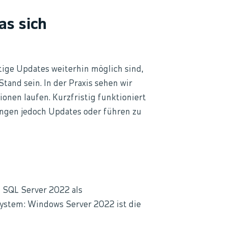
as sich
tige Updates weiterhin möglich sind,
tand sein. In der Praxis sehen wir
ionen laufen. Kurzfristig funktioniert
ungen jedoch Updates oder führen zu
 SQL Server 2022 als
system: Windows Server 2022 ist die