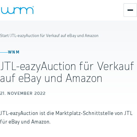
Start
/
JTL-eazyAuction für Verkauf auf eBay und Amazon
WNM
JTL-eazyAuction für Verkauf
auf eBay und Amazon
21. NOVEMBER 2022
JTL-eazyAuction ist die Marktplatz-Schnittstelle von JTL
für eBay und Amazon.