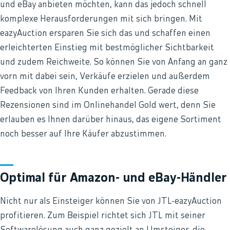
und eBay anbieten möchten, kann das jedoch schnell
komplexe Herausforderungen mit sich bringen. Mit
eazyAuction ersparen Sie sich das und schaffen einen
erleichterten Einstieg mit bestmöglicher Sichtbarkeit
und zudem Reichweite. So können Sie von Anfang an ganz
vorn mit dabei sein, Verkäufe erzielen und außerdem
Feedback von Ihren Kunden erhalten. Gerade diese
Rezensionen sind im Onlinehandel Gold wert, denn Sie
erlauben es Ihnen darüber hinaus, das eigene Sortiment
noch besser auf Ihre Käufer abzustimmen.
Optimal für Amazon- und eBay-Händler
Nicht nur als Einsteiger können Sie von JTL-eazyAuction
profitieren. Zum Beispiel richtet sich JTL mit seiner