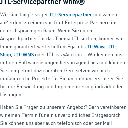
JTL-Servicepartner wnm®
Wir sind langfristiger
JTL-Servicepartner
und zählen
außerdem zu einem von fünf Enterprise-Partnern im
deutschsprachigen Raum. Wenn Sie einen
Ansprechpartner für das Thema JTL suchen, können wir
Ihnen garantiert weiterhelfen. Egal ob
JTL-Wawi
,
JTL-
Shop
,
JTL-WMS
oder JTL-eazyAuction – Wir kennen uns
mit den Softwarelösungen hervorragend aus und können
Sie kompetent dazu beraten. Gern setzen wir auch
umfangreiche Projekte für Sie um und unterstützen Sie
bei der Entwicklung und Implementierung individueller
Lösungen.
Haben Sie Fragen zu unserem Angebot? Gern vereinbaren
wir einen Termin für ein unverbindliches Erstgespräch.
Sie können uns aber auch telefonisch oder per Mail