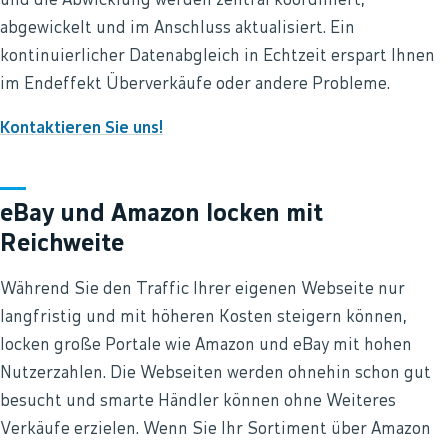
und die Abwicklung werden zentral koordiniert,
abgewickelt und im Anschluss aktualisiert. Ein
kontinuierlicher Datenabgleich in Echtzeit erspart Ihnen
im Endeffekt Überverkäufe oder andere Probleme.
Kontaktieren Sie uns!
eBay und Amazon locken mit
Reichweite
Während Sie den Traffic Ihrer eigenen Webseite nur
langfristig und mit höheren Kosten steigern können,
locken große Portale wie Amazon und eBay mit hohen
Nutzerzahlen. Die Webseiten werden ohnehin schon gut
besucht und smarte Händler können ohne Weiteres
Verkäufe erzielen. Wenn Sie Ihr Sortiment über Amazon