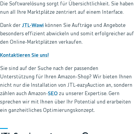
Die Softwarelösung sorgt für Übersichtlichkeit. Sie haben
nun all Ihre Marktplätze zentriert auf einem Interface.
Dank der
JTL-Wawi
können Sie Aufträge und Angebote
besonders effizient abwickeln und somit erfolgreicher auf
den Online-Marktplätzen verkaufen.
Kontaktieren Sie uns!
Sie sind auf der Suche nach der passenden
Unterstützung für Ihren Amazon-Shop? Wir bieten Ihnen
nicht nur die Installation von JTL-eazyAuction an, sondern
zählen auch Amazon-
SEO
zu unserer Expertise. Gern
sprechen wir mit Ihnen über Ihr Potential und erarbeiten
ein ganzheitliches Optimierungskonzept.