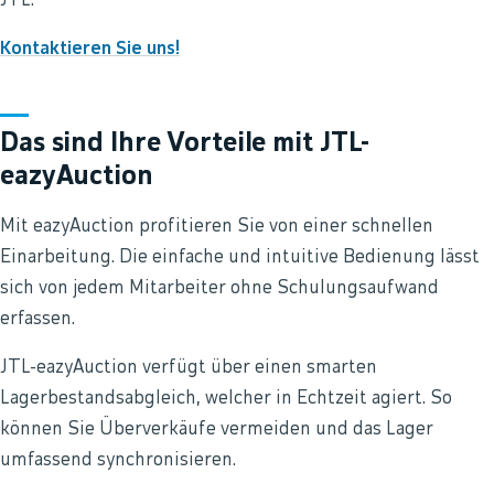
JTL.
Kontaktieren Sie uns!
Das sind Ihre Vorteile mit JTL-
eazyAuction
Mit eazyAuction profitieren Sie von einer schnellen
Einarbeitung. Die einfache und intuitive Bedienung lässt
sich von jedem Mitarbeiter ohne Schulungsaufwand
erfassen.
JTL-eazyAuction verfügt über einen smarten
Lagerbestandsabgleich, welcher in Echtzeit agiert. So
können Sie Überverkäufe vermeiden und das Lager
umfassend synchronisieren.