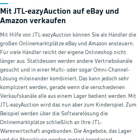
Mit JTL-eazyAuction auf eBay und
Amazon verkaufen
Mit Hilfe von JTL-eazyAuction können Sie als Händler die
großen Onlinemarktplätze eBay und Amazon ansteuern.
Für viele Händler reicht der eigene Onlineshop nicht
länger aus. Stattdessen werden andere Vertriebskanäle
gesucht und in einer Multi- oder sogar Omni-Channel-
Lösung miteinander kombiniert. Das kann jedoch sehr
kompliziert werden, gerade wenn die verschiedenen
Verkaufskanäle alle aus einem Lager bedient werden. Mit
JTL-eazyAuction wird das nun aber zum Kinderspiel. Zum
Beispiel werden über die Softwarelösung die
Onlinemarktplätze schließlich an Ihre JTL-
Warenwirtschaft angebunden. Die Angebote, das Lager