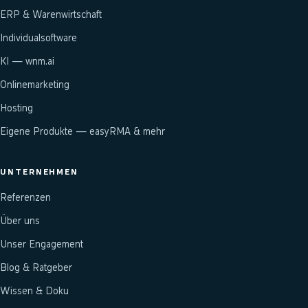
ERP & Warenwirtschaft
Individualsoftware
KI — wnm.ai
Onlinemarketing
Hosting
Eigene Produkte — easyRMA & mehr
UNTERNEHMEN
Referenzen
Über uns
Unser Engagement
Blog & Ratgeber
Wissen & Doku