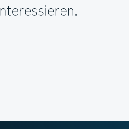
nteressieren.