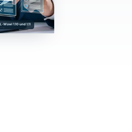
Wawi 1.10 und 1.11