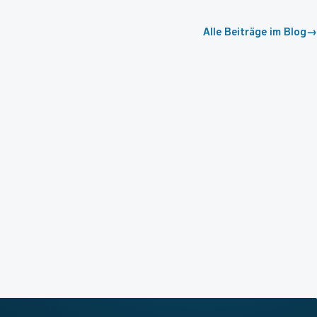
Alle Beiträge im Blog
→