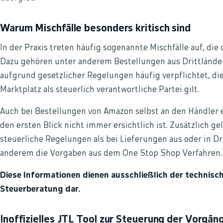
Warum Mischfälle besonders kritisch sind
In der Praxis treten häufig sogenannte Mischfälle auf, die 
Dazu gehören unter anderem Bestellungen aus Drittländern
aufgrund gesetzlicher Regelungen häufig verpflichtet, die
Marktplatz als steuerlich verantwortliche Partei gilt.
Auch bei Bestellungen von Amazon selbst an den Händler 
den ersten Blick nicht immer ersichtlich ist. Zusätzlich g
steuerliche Regelungen als bei Lieferungen aus oder in Dr
anderem die Vorgaben aus dem One Stop Shop Verfahren.
Diese Informationen dienen ausschließlich der technisc
Steuerberatung dar.
Inoffizielles JTL Tool zur Steuerung der Vorgän