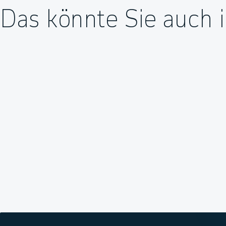
Das könnte Sie auch i