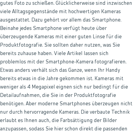
gutes Foto zu schießen. Glücklicherweise sind inzwischen
viele Alltagsgegenstände mit hochwertigen Kameras
ausgestattet. Dazu gehört vor allem das Smartphone.
Beinahe jedes Smartphone verfügt heute über
überzeugende Kameras mit einer guten Linse für die
Produktfotografie. Sie sollten daher nutzen, was Sie
bereits zuhause haben. Viele Artikel lassen sich
problemlos mit der Smartphone-Kamera fotografieren.
Etwas anders verhält sich das Ganze, wenn Ihr Handy
bereits etwas in die Jahre gekommen ist. Kameras mit
weniger als 4 Megapixel eignen sich nur bedingt für die
Detailaufnahmen, die Sie in der Produktfotografie
benötigen. Aber moderne Smartphones überzeugen nicht
nur durch hervorragende Kameras. Die verbaute Technik
erlaubt es Ihnen auch, die Farbsättigung der Bilder
anzupassen, sodass Sie hier schon direkt die passenden