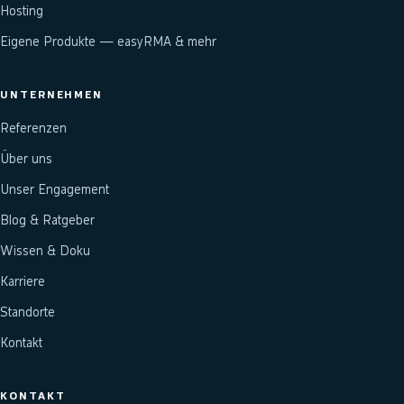
Hosting
Eigene Produkte — easyRMA & mehr
UNTERNEHMEN
Referenzen
Über uns
Unser Engagement
Blog & Ratgeber
Wissen & Doku
Karriere
Standorte
Kontakt
KONTAKT