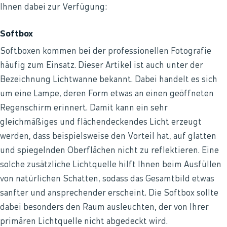
Ihnen dabei zur Verfügung:
Softbox
Softboxen kommen bei der professionellen Fotografie
häufig zum Einsatz. Dieser Artikel ist auch unter der
Bezeichnung Lichtwanne bekannt. Dabei handelt es sich
um eine Lampe, deren Form etwas an einen geöffneten
Regenschirm erinnert. Damit kann ein sehr
gleichmäßiges und flächendeckendes Licht erzeugt
werden, dass beispielsweise den Vorteil hat, auf glatten
und spiegelnden Oberflächen nicht zu reflektieren. Eine
solche zusätzliche Lichtquelle hilft Ihnen beim Ausfüllen
von natürlichen Schatten, sodass das Gesamtbild etwas
sanfter und ansprechender erscheint. Die Softbox sollte
dabei besonders den Raum ausleuchten, der von Ihrer
primären Lichtquelle nicht abgedeckt wird.