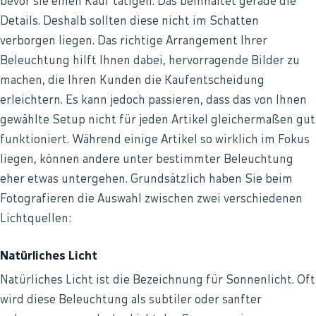
bevor sie einen Kauf tätigen. Das beinhaltet gerade die
Details. Deshalb sollten diese nicht im Schatten
verborgen liegen. Das richtige Arrangement Ihrer
Beleuchtung hilft Ihnen dabei, hervorragende Bilder zu
machen, die Ihren Kunden die Kaufentscheidung
erleichtern. Es kann jedoch passieren, dass das von Ihnen
gewählte Setup nicht für jeden Artikel gleichermaßen gut
funktioniert. Während einige Artikel so wirklich im Fokus
liegen, können andere unter bestimmter Beleuchtung
eher etwas untergehen. Grundsätzlich haben Sie beim
Fotografieren die Auswahl zwischen zwei verschiedenen
Lichtquellen:
Natürliches Licht
Natürliches Licht ist die Bezeichnung für Sonnenlicht. Oft
wird diese Beleuchtung als subtiler oder sanfter