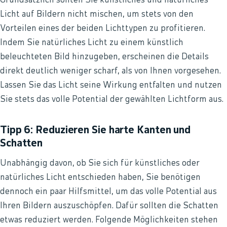
Grundsätzlich sollten Sie künstliches und natürliches
Licht auf Bildern nicht mischen, um stets von den
Vorteilen eines der beiden Lichttypen zu profitieren.
Indem Sie natürliches Licht zu einem künstlich
beleuchteten Bild hinzugeben, erscheinen die Details
direkt deutlich weniger scharf, als von Ihnen vorgesehen.
Lassen Sie das Licht seine Wirkung entfalten und nutzen
Sie stets das volle Potential der gewählten Lichtform aus.
Tipp 6: Reduzieren Sie harte Kanten und
Schatten
Unabhängig davon, ob Sie sich für künstliches oder
natürliches Licht entschieden haben, Sie benötigen
dennoch ein paar Hilfsmittel, um das volle Potential aus
Ihren Bildern auszuschöpfen. Dafür sollten die Schatten
etwas reduziert werden. Folgende Möglichkeiten stehen