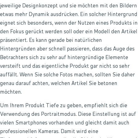
jeweilige Designkonzept und sie möchten mit den Bildern
etwas mehr Dynamik ausdrücken. Ein solcher Hintergrund
eignet sich besonders, wenn der Nutzen eines Produkts in
den Fokus gerückt werden soll oder ein Modell den Artikel
präsentiert. Es kann gerade bei natürlichen
Hintergründen aber schnell passieren, dass das Auge des
Betrachters sich zu sehr auf hintergründige Elemente
versteift und das eigentliche Produkt gar nicht so sehr
auffällt. Wenn Sie solche Fotos machen, sollten Sie daher
genau darauf achten, welchen Artikel Sie betonen
möchten.
Um Ihrem Produkt Tiefe zu geben, empfiehlt sich die
Verwendung des Portraitmodus. Diese Einstellung ist auf
vielen Smartphones vorhanden und gleicht damit auch
professionellen Kameras. Damit wird eine