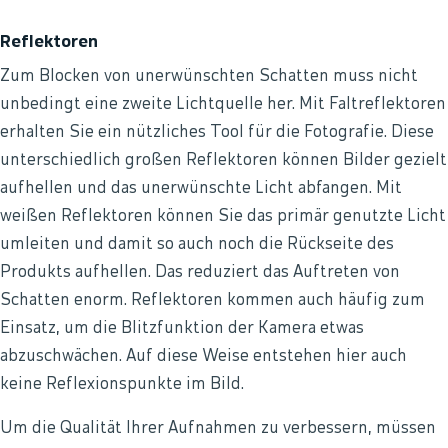
Reflektoren
Zum Blocken von unerwünschten Schatten muss nicht
unbedingt eine zweite Lichtquelle her. Mit Faltreflektoren
erhalten Sie ein nützliches Tool für die Fotografie. Diese
unterschiedlich großen Reflektoren können Bilder gezielt
aufhellen und das unerwünschte Licht abfangen. Mit
weißen Reflektoren können Sie das primär genutzte Licht
umleiten und damit so auch noch die Rückseite des
Produkts aufhellen. Das reduziert das Auftreten von
Schatten enorm. Reflektoren kommen auch häufig zum
Einsatz, um die Blitzfunktion der Kamera etwas
abzuschwächen. Auf diese Weise entstehen hier auch
keine Reflexionspunkte im Bild.
Um die Qualität Ihrer Aufnahmen zu verbessern, müssen