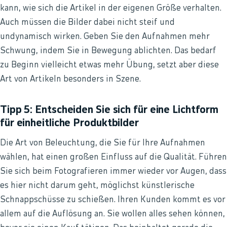
kann, wie sich die Artikel in der eigenen Größe verhalten.
Auch müssen die Bilder dabei nicht steif und
undynamisch wirken. Geben Sie den Aufnahmen mehr
Schwung, indem Sie in Bewegung ablichten. Das bedarf
zu Beginn vielleicht etwas mehr Übung, setzt aber diese
Art von Artikeln besonders in Szene.
Tipp 5: Entscheiden Sie sich für eine Lichtform
für einheitliche Produktbilder
Die Art von Beleuchtung, die Sie für Ihre Aufnahmen
wählen, hat einen großen Einfluss auf die Qualität. Führen
Sie sich beim Fotografieren immer wieder vor Augen, dass
es hier nicht darum geht, möglichst künstlerische
Schnappschüsse zu schießen. Ihren Kunden kommt es vor
allem auf die Auflösung an. Sie wollen alles sehen können,