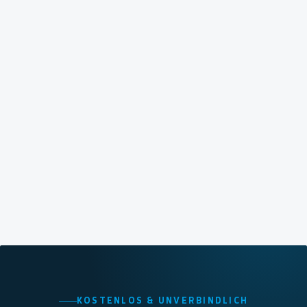
KOSTENLOS & UNVERBINDLICH