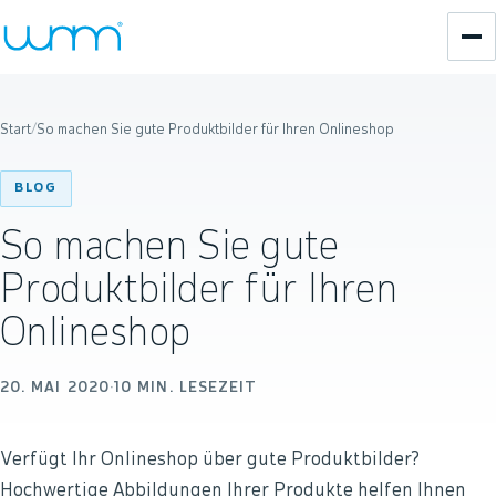
Start
/
So machen Sie gute Produktbilder für Ihren Onlineshop
BLOG
So machen Sie gute
Produktbilder für Ihren
Onlineshop
20. MAI 2020
·
10
MIN. LESEZEIT
Verfügt Ihr Onlineshop über gute Produktbilder?
Hochwertige Abbildungen Ihrer Produkte helfen Ihnen