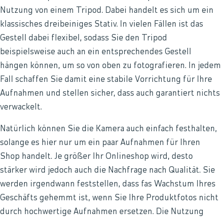
Nutzung von einem Tripod. Dabei handelt es sich um ein
klassisches dreibeiniges Stativ. In vielen Fällen ist das
Gestell dabei flexibel, sodass Sie den Tripod
beispielsweise auch an ein entsprechendes Gestell
hängen können, um so von oben zu fotografieren. In jedem
Fall schaffen Sie damit eine stabile Vorrichtung für Ihre
Aufnahmen und stellen sicher, dass auch garantiert nichts
verwackelt.
Natürlich können Sie die Kamera auch einfach festhalten,
solange es hier nur um ein paar Aufnahmen für Ihren
Shop handelt. Je größer Ihr Onlineshop wird, desto
stärker wird jedoch auch die Nachfrage nach Qualität. Sie
werden irgendwann feststellen, dass fas Wachstum Ihres
Geschäfts gehemmt ist, wenn Sie Ihre Produktfotos nicht
durch hochwertige Aufnahmen ersetzen. Die Nutzung