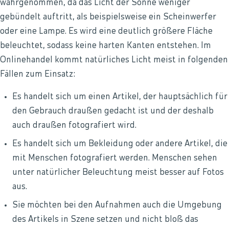
wahrgenommen, da das Licht der Sonne weniger
gebündelt auftritt, als beispielsweise ein Scheinwerfer
oder eine Lampe. Es wird eine deutlich größere Fläche
beleuchtet, sodass keine harten Kanten entstehen. Im
Onlinehandel kommt natürliches Licht meist in folgenden
Fällen zum Einsatz:
Es handelt sich um einen Artikel, der hauptsächlich für
den Gebrauch draußen gedacht ist und der deshalb
auch draußen fotografiert wird.
Es handelt sich um Bekleidung oder andere Artikel, die
mit Menschen fotografiert werden. Menschen sehen
unter natürlicher Beleuchtung meist besser auf Fotos
aus.
Sie möchten bei den Aufnahmen auch die Umgebung
des Artikels in Szene setzen und nicht bloß das