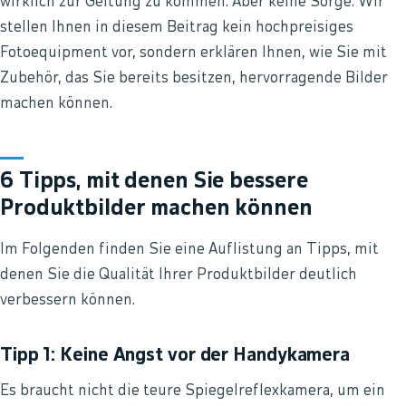
wirklich zur Geltung zu kommen. Aber keine Sorge. Wir
stellen Ihnen in diesem Beitrag kein hochpreisiges
Fotoequipment vor, sondern erklären Ihnen, wie Sie mit
Zubehör, das Sie bereits besitzen, hervorragende Bilder
machen können.
6 Tipps, mit denen Sie bessere
Produktbilder machen können
Im Folgenden finden Sie eine Auflistung an Tipps, mit
denen Sie die Qualität Ihrer Produktbilder deutlich
verbessern können.
Tipp 1: Keine Angst vor der Handykamera
Es braucht nicht die teure Spiegelreflexkamera, um ein