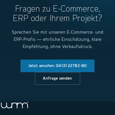
Fragen zu E-Commerce,
ERP oder Ihrem Projekt?
Sprechen Sie mit unseren E-Commerce- und
ERP-Profis — ehrliche Einschätzung, klare
Empfehlung, ohne Verkaufsdruck.
Jetzt anrufen: 04131 22782-80
Anfrage senden