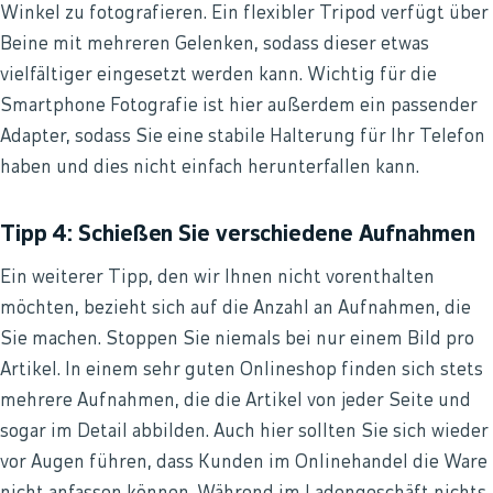
Winkel zu fotografieren. Ein flexibler Tripod verfügt über
Beine mit mehreren Gelenken, sodass dieser etwas
vielfältiger eingesetzt werden kann. Wichtig für die
Smartphone Fotografie ist hier außerdem ein passender
Adapter, sodass Sie eine stabile Halterung für Ihr Telefon
haben und dies nicht einfach herunterfallen kann.
Tipp 4: Schießen Sie verschiedene Aufnahmen
Ein weiterer Tipp, den wir Ihnen nicht vorenthalten
möchten, bezieht sich auf die Anzahl an Aufnahmen, die
Sie machen. Stoppen Sie niemals bei nur einem Bild pro
Artikel. In einem sehr guten Onlineshop finden sich stets
mehrere Aufnahmen, die die Artikel von jeder Seite und
sogar im Detail abbilden. Auch hier sollten Sie sich wieder
vor Augen führen, dass Kunden im Onlinehandel die Ware