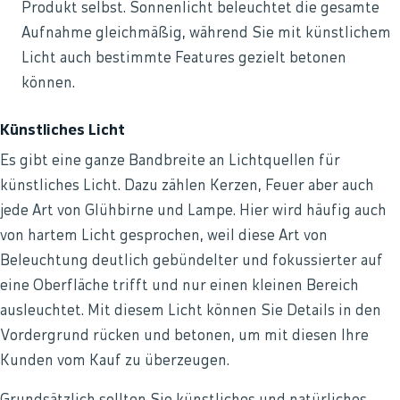
Produkt selbst. Sonnenlicht beleuchtet die gesamte
Aufnahme gleichmäßig, während Sie mit künstlichem
Licht auch bestimmte Features gezielt betonen
können.
Künstliches Licht
Es gibt eine ganze Bandbreite an Lichtquellen für
künstliches Licht. Dazu zählen Kerzen, Feuer aber auch
jede Art von Glühbirne und Lampe. Hier wird häufig auch
von hartem Licht gesprochen, weil diese Art von
Beleuchtung deutlich gebündelter und fokussierter auf
eine Oberfläche trifft und nur einen kleinen Bereich
ausleuchtet. Mit diesem Licht können Sie Details in den
Vordergrund rücken und betonen, um mit diesen Ihre
Kunden vom Kauf zu überzeugen.