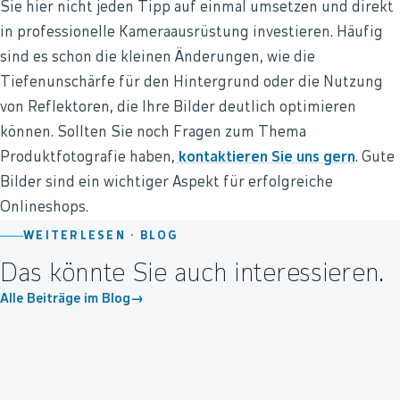
Sie hier nicht jeden Tipp auf einmal umsetzen und direkt
in professionelle Kameraausrüstung investieren. Häufig
sind es schon die kleinen Änderungen, wie die
Tiefenunschärfe für den Hintergrund oder die Nutzung
von Reflektoren, die Ihre Bilder deutlich optimieren
können. Sollten Sie noch Fragen zum Thema
Produktfotografie haben,
kontaktieren Sie uns gern
. Gute
Bilder sind ein wichtiger Aspekt für erfolgreiche
Onlineshops.
WEITERLESEN ·
BLOG
Das könnte Sie auch interessieren.
Alle Beiträge im Blog
→