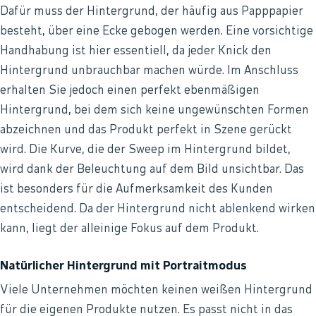
Dafür muss der Hintergrund, der häufig aus Papppapier
besteht, über eine Ecke gebogen werden. Eine vorsichtige
Handhabung ist hier essentiell, da jeder Knick den
Hintergrund unbrauchbar machen würde. Im Anschluss
erhalten Sie jedoch einen perfekt ebenmäßigen
Hintergrund, bei dem sich keine ungewünschten Formen
abzeichnen und das Produkt perfekt in Szene gerückt
wird. Die Kurve, die der Sweep im Hintergrund bildet,
wird dank der Beleuchtung auf dem Bild unsichtbar. Das
ist besonders für die Aufmerksamkeit des Kunden
entscheidend. Da der Hintergrund nicht ablenkend wirken
kann, liegt der alleinige Fokus auf dem Produkt.
Natürlicher Hintergrund mit Portraitmodus
Viele Unternehmen möchten keinen weißen Hintergrund
für die eigenen Produkte nutzen. Es passt nicht in das