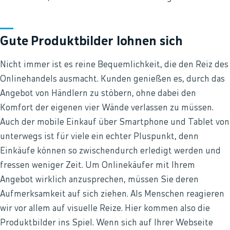
Gute Produktbilder lohnen sich
Nicht immer ist es reine Bequemlichkeit, die den Reiz des
Onlinehandels ausmacht. Kunden genießen es, durch das
Angebot von Händlern zu stöbern, ohne dabei den
Komfort der eigenen vier Wände verlassen zu müssen.
Auch der mobile Einkauf über Smartphone und Tablet von
unterwegs ist für viele ein echter Pluspunkt, denn
Einkäufe können so zwischendurch erledigt werden und
fressen weniger Zeit. Um Onlinekäufer mit Ihrem
Angebot wirklich anzusprechen, müssen Sie deren
Aufmerksamkeit auf sich ziehen. Als Menschen reagieren
wir vor allem auf visuelle Reize. Hier kommen also die
Produktbilder ins Spiel. Wenn sich auf Ihrer Webseite