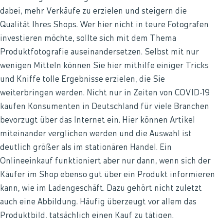
dabei, mehr Verkäufe zu erzielen und steigern die
Qualität Ihres Shops. Wer hier nicht in teure Fotografen
investieren möchte, sollte sich mit dem Thema
Produktfotografie auseinandersetzen. Selbst mit nur
wenigen Mitteln können Sie hier mithilfe einiger Tricks
und Kniffe tolle Ergebnisse erzielen, die Sie
weiterbringen werden. Nicht nur in Zeiten von COVID-19
kaufen Konsumenten in Deutschland für viele Branchen
bevorzugt über das Internet ein. Hier können Artikel
miteinander verglichen werden und die Auswahl ist
deutlich größer als im stationären Handel. Ein
Onlineeinkauf funktioniert aber nur dann, wenn sich der
Käufer im Shop ebenso gut über ein Produkt informieren
kann, wie im Ladengeschäft. Dazu gehört nicht zuletzt
auch eine Abbildung. Häufig überzeugt vor allem das
Produktbild, tatsächlich einen Kauf zu tätigen.