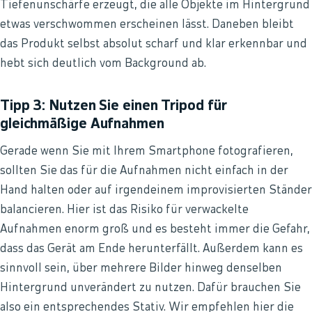
Tiefenunschärfe erzeugt, die alle Objekte im Hintergrund
etwas verschwommen erscheinen lässt. Daneben bleibt
das Produkt selbst absolut scharf und klar erkennbar und
hebt sich deutlich vom Background ab.
Tipp 3: Nutzen Sie einen Tripod für
gleichmäßige Aufnahmen
Gerade wenn Sie mit Ihrem Smartphone fotografieren,
sollten Sie das für die Aufnahmen nicht einfach in der
Hand halten oder auf irgendeinem improvisierten Ständer
balancieren. Hier ist das Risiko für verwackelte
Aufnahmen enorm groß und es besteht immer die Gefahr,
dass das Gerät am Ende herunterfällt. Außerdem kann es
sinnvoll sein, über mehrere Bilder hinweg denselben
Hintergrund unverändert zu nutzen. Dafür brauchen Sie
also ein entsprechendes Stativ. Wir empfehlen hier die