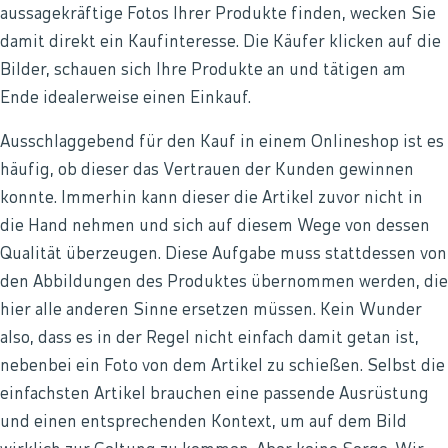
aussagekräftige Fotos Ihrer Produkte finden, wecken Sie
damit direkt ein Kaufinteresse. Die Käufer klicken auf die
Bilder, schauen sich Ihre Produkte an und tätigen am
Ende idealerweise einen Einkauf.
Ausschlaggebend für den Kauf in einem Onlineshop ist es
häufig, ob dieser das Vertrauen der Kunden gewinnen
konnte. Immerhin kann dieser die Artikel zuvor nicht in
die Hand nehmen und sich auf diesem Wege von dessen
Qualität überzeugen. Diese Aufgabe muss stattdessen von
den Abbildungen des Produktes übernommen werden, die
hier alle anderen Sinne ersetzen müssen. Kein Wunder
also, dass es in der Regel nicht einfach damit getan ist,
nebenbei ein Foto von dem Artikel zu schießen. Selbst die
einfachsten Artikel brauchen eine passende Ausrüstung
und einen entsprechenden Kontext, um auf dem Bild