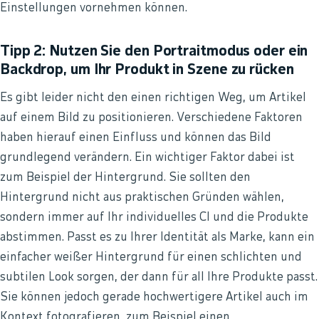
Einstellungen vornehmen können.
Tipp 2: Nutzen Sie den Portraitmodus oder ein
Backdrop, um Ihr Produkt in Szene zu rücken
Es gibt leider nicht den einen richtigen Weg, um Artikel
auf einem Bild zu positionieren. Verschiedene Faktoren
haben hierauf einen Einfluss und können das Bild
grundlegend verändern. Ein wichtiger Faktor dabei ist
zum Beispiel der Hintergrund. Sie sollten den
Hintergrund nicht aus praktischen Gründen wählen,
sondern immer auf Ihr individuelles CI und die Produkte
abstimmen. Passt es zu Ihrer Identität als Marke, kann ein
einfacher weißer Hintergrund für einen schlichten und
subtilen Look sorgen, der dann für all Ihre Produkte passt.
Sie können jedoch gerade hochwertigere Artikel auch im
Kontext fotografieren, zum Beispiel einen