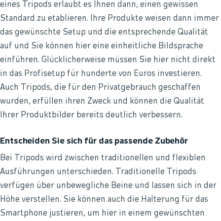
eines Tripods erlaubt es Ihnen dann, einen gewissen
Standard zu etablieren. Ihre Produkte weisen dann immer
das gewünschte Setup und die entsprechende Qualität
auf und Sie können hier eine einheitliche Bildsprache
einführen. Glücklicherweise müssen Sie hier nicht direkt
in das Profisetup für hunderte von Euros investieren.
Auch Tripods, die für den Privatgebrauch geschaffen
wurden, erfüllen ihren Zweck und können die Qualität
Ihrer Produktbilder bereits deutlich verbessern.
Entscheiden Sie sich für das passende Zubehör
Bei Tripods wird zwischen traditionellen und flexiblen
Ausführungen unterschieden. Traditionelle Tripods
verfügen über unbewegliche Beine und lassen sich in der
Höhe verstellen. Sie können auch die Halterung für das
Smartphone justieren, um hier in einem gewünschten