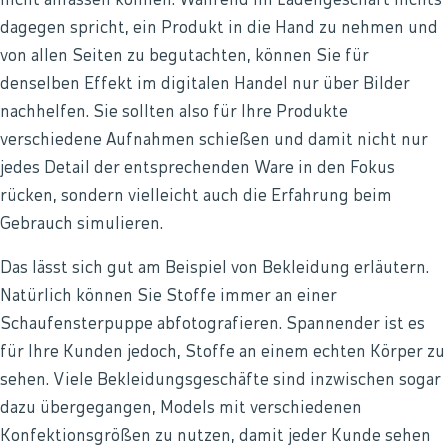
nicht anfassen können. Während im Ladengeschäft nichts
dagegen spricht, ein Produkt in die Hand zu nehmen und
von allen Seiten zu begutachten, können Sie für
denselben Effekt im digitalen Handel nur über Bilder
nachhelfen. Sie sollten also für Ihre Produkte
verschiedene Aufnahmen schießen und damit nicht nur
jedes Detail der entsprechenden Ware in den Fokus
rücken, sondern vielleicht auch die Erfahrung beim
Gebrauch simulieren.
Das lässt sich gut am Beispiel von Bekleidung erläutern.
Natürlich können Sie Stoffe immer an einer
Schaufensterpuppe abfotografieren. Spannender ist es
für Ihre Kunden jedoch, Stoffe an einem echten Körper zu
sehen. Viele Bekleidungsgeschäfte sind inzwischen sogar
dazu übergegangen, Models mit verschiedenen
Konfektionsgrößen zu nutzen, damit jeder Kunde sehen