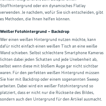
Stoffhintergrund oder ein dynamisches Flatlay
verwenden. Je nachdem, wofür Sie sich entscheiden, gibt
es Methoden, die Ihnen helfen können.
Weißer Fotohintergrund – Backdrop
Wer einen weißen Hintergrund nutzen möchte, kann
dafür nicht einfach einen weißen Tisch an eine weiße
Wand schieben. Selbst schlechtere Smartphone Kameras
lichten dabei jeden Schatten und jede Unebenheit ab,
selbst wenn diese mit bloßem Auge gar nicht sichtbar
waren. Für den perfekten weißen Hintergrund müssen
Sie hier mit Backdrop oder einem sogenannten Sweep
arbeiten. Dabei wird ein weißer Fotohintergrund so
platziert, dass er nicht nur die Rückseite des Bildes,
sondern auch den Untergrund für den Artikel ausmacht.