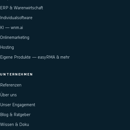
ERP & Warenwirtschaft
Individualsoftware
KI — wnm.ai
Onlinemarketing
Hosting
Eigene Produkte — easyRMA & mehr
UNTERNEHMEN
Referenzen
Über uns
Unser Engagement
Blog & Ratgeber
Wissen & Doku