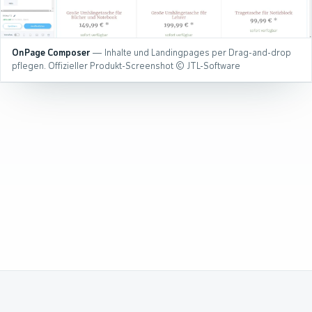
OnPage Composer
— Inhalte und Landingpages per Drag-and-drop
pflegen. Offizieller Produkt-Screenshot © JTL-Software