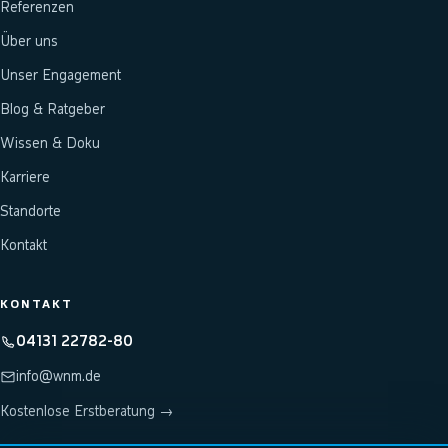
Referenzen
Über uns
Unser Engagement
Blog & Ratgeber
Wissen & Doku
Karriere
Standorte
Kontakt
KONTAKT
04131 22782-80
info@wnm.de
Kostenlose Erstberatung →