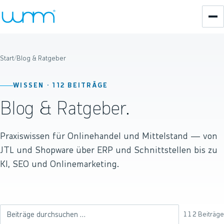
Start
/
Blog & Ratgeber
WISSEN ·
112
BEITRÄGE
Blog & Ratgeber.
Praxiswissen für Onlinehandel und Mittelstand — von
JTL und Shopware über ERP und Schnittstellen bis zu
KI, SEO und Onlinemarketing.
112
Beiträge
Beiträge durchsuchen