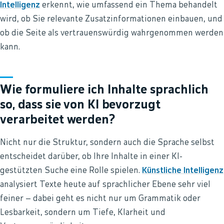
Intelligenz
erkennt, wie umfassend ein Thema behandelt
wird, ob Sie relevante Zusatzinformationen einbauen, und
ob die Seite als vertrauenswürdig wahrgenommen werden
kann.
Wie formuliere ich Inhalte sprachlich
so, dass sie von KI bevorzugt
verarbeitet werden?
Nicht nur die Struktur, sondern auch die Sprache selbst
entscheidet darüber, ob Ihre Inhalte in einer KI-
gestützten Suche eine Rolle spielen.
Künstliche Intelligenz
analysiert Texte heute auf sprachlicher Ebene sehr viel
feiner – dabei geht es nicht nur um Grammatik oder
Lesbarkeit, sondern um Tiefe, Klarheit und