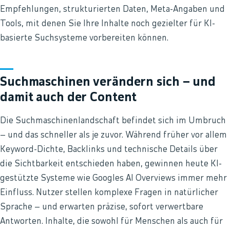
Empfehlungen, strukturierten Daten, Meta-Angaben und
Tools, mit denen Sie Ihre Inhalte noch gezielter für KI-
basierte Suchsysteme vorbereiten können.
Suchmaschinen verändern sich – und
damit auch der Content
Die Suchmaschinenlandschaft befindet sich im Umbruch
– und das schneller als je zuvor. Während früher vor allem
Keyword-Dichte, Backlinks und technische Details über
die Sichtbarkeit entschieden haben, gewinnen heute KI-
gestützte Systeme wie Googles AI Overviews immer mehr
Einfluss. Nutzer stellen komplexe Fragen in natürlicher
Sprache – und erwarten präzise, sofort verwertbare
Antworten. Inhalte, die sowohl für Menschen als auch für