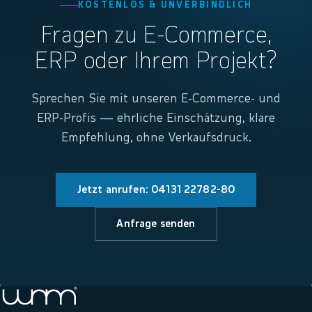
KOSTENLOS & UNVERBINDLICH
Fragen zu E-Commerce,
ERP oder Ihrem Projekt?
Sprechen Sie mit unseren E-Commerce- und
ERP-Profis — ehrliche Einschätzung, klare
Empfehlung, ohne Verkaufsdruck.
Jetzt anrufen: 04131 22782-80
Anfrage senden