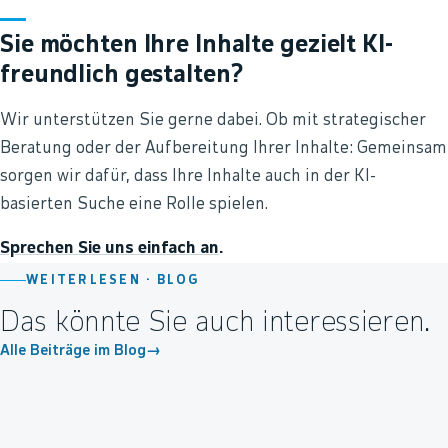
Sie möchten Ihre Inhalte gezielt KI-
freundlich gestalten?
Wir unterstützen Sie gerne dabei. Ob mit strategischer
Beratung oder der Aufbereitung Ihrer Inhalte: Gemeinsam
sorgen wir dafür, dass Ihre Inhalte auch in der KI-
basierten Suche eine Rolle spielen.
Sprechen Sie uns einfach an
.
WEITERLESEN ·
BLOG
Das könnte Sie auch interessieren.
Alle Beiträge im Blog
→