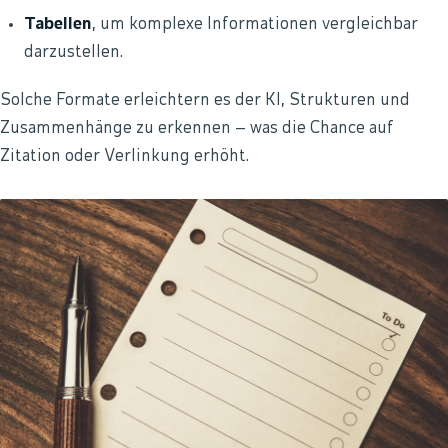
Tabellen
, um komplexe Informationen vergleichbar
darzustellen.
Solche Formate erleichtern es der KI, Strukturen und
Zusammenhänge zu erkennen – was die Chance auf
Zitation oder Verlinkung erhöht.