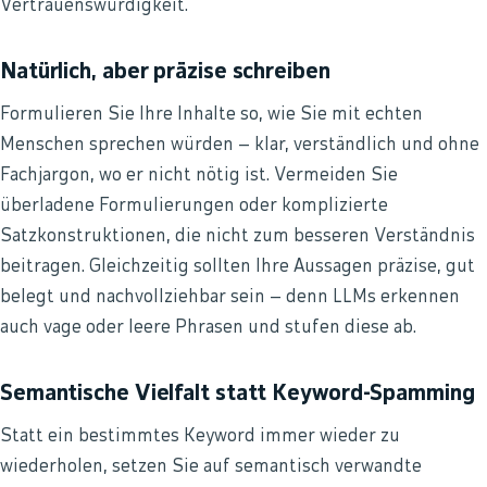
Vertrauenswürdigkeit.
Natürlich, aber präzise schreiben
Formulieren Sie Ihre Inhalte so, wie Sie mit echten
Menschen sprechen würden – klar, verständlich und ohne
Fachjargon, wo er nicht nötig ist. Vermeiden Sie
überladene Formulierungen oder komplizierte
Satzkonstruktionen, die nicht zum besseren Verständnis
beitragen. Gleichzeitig sollten Ihre Aussagen präzise, gut
belegt und nachvollziehbar sein – denn LLMs erkennen
auch vage oder leere Phrasen und stufen diese ab.
Semantische Vielfalt statt Keyword-Spamming
Statt ein bestimmtes Keyword immer wieder zu
wiederholen, setzen Sie auf semantisch verwandte