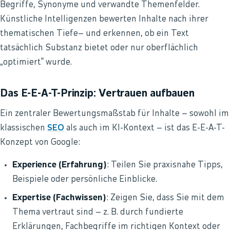
Begriffe, Synonyme und verwandte Themenfelder.
Künstliche Intelligenzen bewerten Inhalte nach ihrer
thematischen Tiefe– und erkennen, ob ein Text
tatsächlich Substanz bietet oder nur oberflächlich
„optimiert“ wurde.
Das E-E-A-T-Prinzip: Vertrauen aufbauen
Ein zentraler Bewertungsmaßstab für Inhalte – sowohl im
klassischen
SEO
als auch im KI-Kontext – ist das E-E-A-T-
Konzept von Google:
Experience (Erfahrung)
: Teilen Sie praxisnahe Tipps,
Beispiele oder persönliche Einblicke.
Expertise (Fachwissen)
: Zeigen Sie, dass Sie mit dem
Thema vertraut sind – z. B. durch fundierte
Erklärungen, Fachbegriffe im richtigen Kontext oder