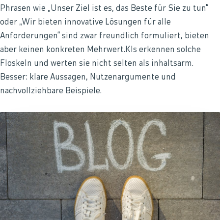
Phrasen wie „Unser Ziel ist es, das Beste für Sie zu tun“
oder „Wir bieten innovative Lösungen für alle
Anforderungen“ sind zwar freundlich formuliert, bieten
aber keinen konkreten Mehrwert.KIs erkennen solche
Floskeln und werten sie nicht selten als inhaltsarm.
Besser: klare Aussagen, Nutzenargumente und
nachvollziehbare Beispiele.