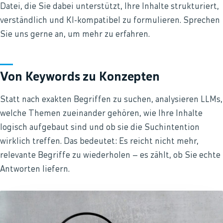
Datei, die Sie dabei unterstützt, Ihre Inhalte strukturiert,
verständlich und KI-kompatibel zu formulieren. Sprechen
Sie uns gerne an, um mehr zu erfahren.
Von Keywords zu Konzepten
Statt nach exakten Begriffen zu suchen, analysieren LLMs,
welche Themen zueinander gehören, wie Ihre Inhalte
logisch aufgebaut sind und ob sie die Suchintention
wirklich treffen. Das bedeutet: Es reicht nicht mehr,
relevante Begriffe zu wiederholen – es zählt, ob Sie echte
Antworten liefern.