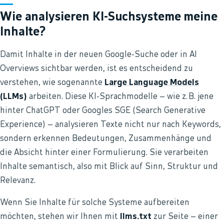
Wie analysieren KI-Suchsysteme meine
Inhalte?
Damit Inhalte in der neuen Google-Suche oder in AI
Overviews sichtbar werden, ist es entscheidend zu
verstehen, wie sogenannte
Large Language Models
(LLMs)
arbeiten. Diese KI-Sprachmodelle – wie z. B. jene
hinter ChatGPT oder Googles SGE (Search Generative
Experience) – analysieren Texte nicht nur nach Keywords,
sondern erkennen Bedeutungen, Zusammenhänge und
die Absicht hinter einer Formulierung. Sie verarbeiten
Inhalte semantisch, also mit Blick auf Sinn, Struktur und
Relevanz.
Wenn Sie Inhalte für solche Systeme aufbereiten
möchten, stehen wir Ihnen mit
llms.txt
zur Seite – einer