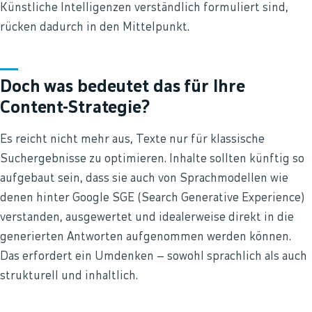
Künstliche Intelligenzen verständlich formuliert sind,
rücken dadurch in den Mittelpunkt.
Doch was bedeutet das für Ihre
Content-Strategie?
Es reicht nicht mehr aus, Texte nur für klassische
Suchergebnisse zu optimieren. Inhalte sollten künftig so
aufgebaut sein, dass sie auch von Sprachmodellen wie
denen hinter Google SGE (Search Generative Experience)
verstanden, ausgewertet und idealerweise direkt in die
generierten Antworten aufgenommen werden können.
Das erfordert ein Umdenken – sowohl sprachlich als auch
strukturell und inhaltlich.