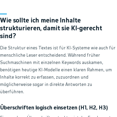
Wie sollte ich meine Inhalte
strukturieren, damit sie KI-gerecht
sind?
Die Struktur eines Textes ist für KI-Systeme wie auch für
menschliche Leser entscheidend. Während früher
Suchmaschinen mit einzelnen Keywords auskamen,
benötigen heutige KI-Modelle einen klaren Rahmen, um
Inhalte korrekt zu erfassen, zuzuordnen und
möglicherweise sogar in direkte Antworten zu
überführen.
Überschriften logisch einsetzen (H1, H2, H3)