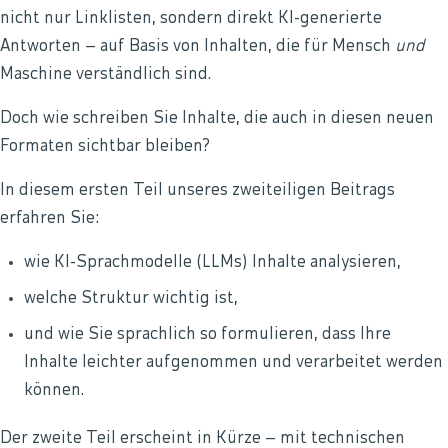
nicht nur Linklisten, sondern direkt KI-generierte
Antworten – auf Basis von Inhalten, die für Mensch
und
Maschine verständlich sind.
Doch wie schreiben Sie Inhalte, die auch in diesen neuen
Formaten sichtbar bleiben?
In diesem ersten Teil unseres zweiteiligen Beitrags
erfahren Sie:
wie KI-Sprachmodelle (LLMs) Inhalte analysieren,
welche Struktur wichtig ist,
und wie Sie sprachlich so formulieren, dass Ihre
Inhalte leichter aufgenommen und verarbeitet werden
können.
Der zweite Teil erscheint in Kürze – mit technischen