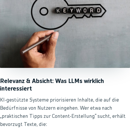
Relevanz & Absicht: Was LLMs wirklich
interessiert
KI-gestützte Systeme priorisieren Inhalte, die auf die
Bedürfnisse von Nutzern eingehen. Wer etwa nach
„praktischen Tipps zur Content-Erstellung“ sucht, erhält
bevorzugt Texte, die: