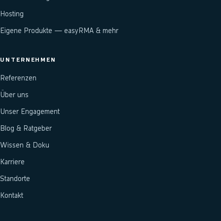
Hosting
Eigene Produkte — easyRMA & mehr
UNTERNEHMEN
Referenzen
Über uns
Unser Engagement
Blog & Ratgeber
Wissen & Doku
Karriere
Standorte
Kontakt