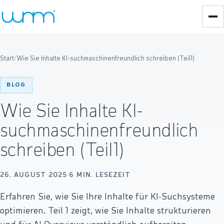
Start
/
Wie Sie Inhalte KI-suchmaschinenfreundlich schreiben (Teil1)
BLOG
Wie Sie Inhalte KI-
suchmaschinenfreundlich
schreiben (Teil1)
26. AUGUST 2025
·
6
MIN. LESEZEIT
Erfahren Sie, wie Sie Ihre Inhalte für KI-Suchsysteme
optimieren. Teil 1 zeigt, wie Sie Inhalte strukturieren