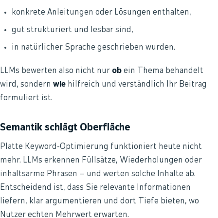
konkrete Anleitungen oder Lösungen enthalten,
gut strukturiert und lesbar sind,
in natürlicher Sprache geschrieben wurden.
LLMs bewerten also nicht nur
ob
ein Thema behandelt
wird, sondern
wie
hilfreich und verständlich Ihr Beitrag
formuliert ist.
Semantik schlägt Oberfläche
Platte Keyword-Optimierung funktioniert heute nicht
mehr. LLMs erkennen Füllsätze, Wiederholungen oder
inhaltsarme Phrasen – und werten solche Inhalte ab.
Entscheidend ist, dass Sie relevante Informationen
liefern, klar argumentieren und dort Tiefe bieten, wo
Nutzer echten Mehrwert erwarten.