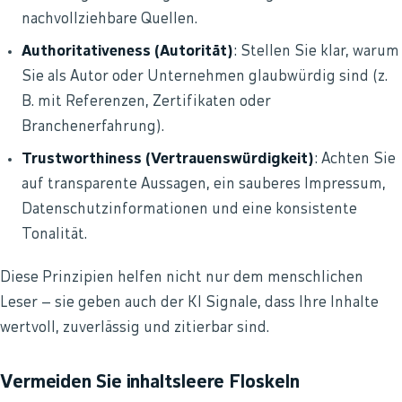
nachvollziehbare Quellen.
Authoritativeness (Autorität)
: Stellen Sie klar, warum
Sie als Autor oder Unternehmen glaubwürdig sind (z.
B. mit Referenzen, Zertifikaten oder
Branchenerfahrung).
Trustworthiness (Vertrauenswürdigkeit)
: Achten Sie
auf transparente Aussagen, ein sauberes Impressum,
Datenschutzinformationen und eine konsistente
Tonalität.
Diese Prinzipien helfen nicht nur dem menschlichen
Leser – sie geben auch der KI Signale, dass Ihre Inhalte
wertvoll, zuverlässig und zitierbar sind.
Vermeiden Sie inhaltsleere Floskeln