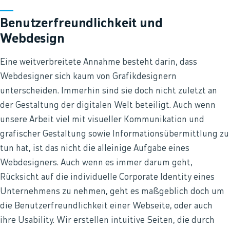
Benutzerfreundlichkeit und
Webdesign
Eine weitverbreitete Annahme besteht darin, dass
Webdesigner sich kaum von Grafikdesignern
unterscheiden. Immerhin sind sie doch nicht zuletzt an
der Gestaltung der digitalen Welt beteiligt. Auch wenn
unsere Arbeit viel mit visueller Kommunikation und
grafischer Gestaltung sowie Informationsübermittlung zu
tun hat, ist das nicht die alleinige Aufgabe eines
Webdesigners. Auch wenn es immer darum geht,
Rücksicht auf die individuelle Corporate Identity eines
Unternehmens zu nehmen, geht es maßgeblich doch um
die Benutzerfreundlichkeit einer Webseite, oder auch
ihre Usability. Wir erstellen intuitive Seiten, die durch