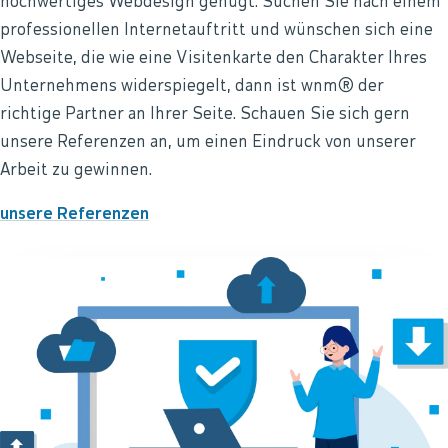
hochwertiges Webdesign genügt. Suchen Sie nach einem
professionellen Internetauftritt und wünschen sich eine
Webseite, die wie eine Visitenkarte den Charakter Ihres
Unternehmens widerspiegelt, dann ist wnm® der
richtige Partner an Ihrer Seite. Schauen Sie sich gern
unsere Referenzen an, um einen Eindruck von unserer
Arbeit zu gewinnen.
unsere Referenzen