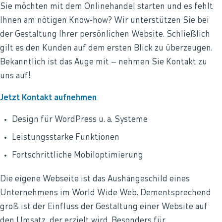
Sie möchten mit dem Onlinehandel starten und es fehlt
Ihnen am nötigen Know-how? Wir unterstützen Sie bei
der Gestaltung Ihrer persönlichen Website. Schließlich
gilt es den Kunden auf dem ersten Blick zu überzeugen.
Bekanntlich ist das Auge mit – nehmen Sie Kontakt zu
uns auf!
Jetzt Kontakt aufnehmen
Design für WordPress u. a. Systeme
Leistungsstarke Funktionen
Fortschrittliche Mobiloptimierung
Die eigene Webseite ist das Aushängeschild eines
Unternehmens im World Wide Web. Dementsprechend
groß ist der Einfluss der Gestaltung einer Website auf
den Umsatz, der erzielt wird. Besonders für