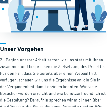
Unser Vorgehen
Zu Beginn unserer Arbeit setzen wir uns stets mit Ihnen
zusammen und besprechen die Zielsetzung des Projektes.
Für den Fall, dass Sie bereits über einen Webauftritt
verfügen, schauen wir uns die Ergebnisse an, die Sie in
der Vergangenheit damit erzielen konnten. Wie viele
Besucher wurden erreicht und wie benutzerfreundlich ist
die Gestaltung? Daraufhin sprechen wir mit Ihnen über