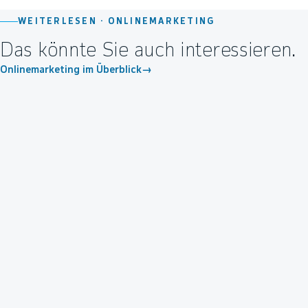
WEITERLESEN ·
ONLINEMARKETING
Das könnte Sie auch interessieren.
Onlinemarketing im Überblick
→