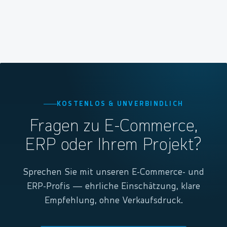
KOSTENLOS & UNVERBINDLICH
Fragen zu E-Commerce,
ERP oder Ihrem Projekt?
Sprechen Sie mit unseren E-Commerce- und
ERP-Profis — ehrliche Einschätzung, klare
Empfehlung, ohne Verkaufsdruck.