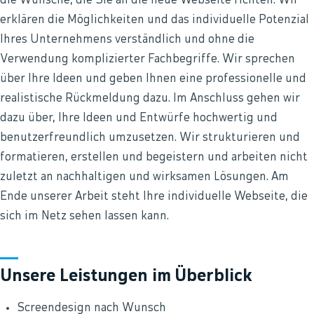
die Wünsche, die Sie an die neue Webseite richten. Wir
erklären die Möglichkeiten und das individuelle Potenzial
Ihres Unternehmens verständlich und ohne die
Verwendung komplizierter Fachbegriffe. Wir sprechen
über Ihre Ideen und geben Ihnen eine professionelle und
realistische Rückmeldung dazu. Im Anschluss gehen wir
dazu über, Ihre Ideen und Entwürfe hochwertig und
benutzerfreundlich umzusetzen. Wir strukturieren und
formatieren, erstellen und begeistern und arbeiten nicht
zuletzt an nachhaltigen und wirksamen Lösungen. Am
Ende unserer Arbeit steht Ihre individuelle Webseite, die
sich im Netz sehen lassen kann.
Unsere Leistungen im Überblick
Screendesign nach Wunsch