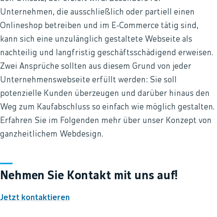
Unternehmen, die ausschließlich oder partiell einen
Onlineshop betreiben und im E-Commerce tätig sind,
kann sich eine unzulänglich gestaltete Webseite als
nachteilig und langfristig geschäftsschädigend erweisen.
Zwei Ansprüche sollten aus diesem Grund von jeder
Unternehmenswebseite erfüllt werden: Sie soll
potenzielle Kunden überzeugen und darüber hinaus den
Weg zum Kaufabschluss so einfach wie möglich gestalten.
Erfahren Sie im Folgenden mehr über unser Konzept von
ganzheitlichem Webdesign.
Nehmen Sie Kontakt mit uns auf!
Jetzt kontaktieren