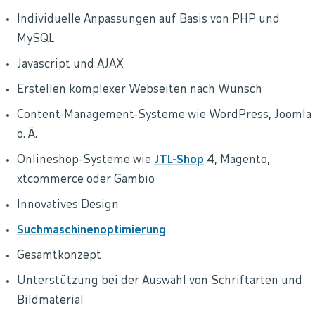
Individuelle Anpassungen auf Basis von PHP und
MySQL
Javascript und AJAX
Erstellen komplexer Webseiten nach Wunsch
Content-Management-Systeme wie WordPress, Joomla
o. Ä.
Onlineshop-Systeme wie
JTL-Shop
4, Magento,
xtcommerce oder Gambio
Innovatives Design
Suchmaschinenoptimierung
Gesamtkonzept
Unterstützung bei der Auswahl von Schriftarten und
Bildmaterial