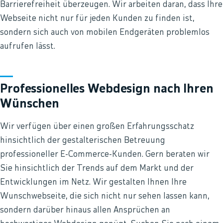
Barrierefreiheit überzeugen. Wir arbeiten daran, dass Ihre
Webseite nicht nur für jeden Kunden zu finden ist,
sondern sich auch von mobilen Endgeräten problemlos
aufrufen lässt.
Professionelles Webdesign nach Ihren
Wünschen
Wir verfügen über einen großen Erfahrungsschatz
hinsichtlich der gestalterischen Betreuung
professioneller E-Commerce-Kunden. Gern beraten wir
Sie hinsichtlich der Trends auf dem Markt und der
Entwicklungen im Netz. Wir gestalten Ihnen Ihre
Wunschwebseite, die sich nicht nur sehen lassen kann,
sondern darüber hinaus allen Ansprüchen an