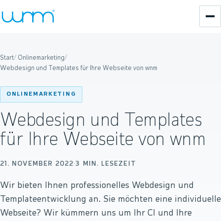
Start
/
Onlinemarketing
/
Webdesign und Templates für Ihre Webseite von wnm
ONLINEMARKETING
Webdesign und Templates
für Ihre Webseite von wnm
21. NOVEMBER 2022
·
3
MIN. LESEZEIT
Wir bieten Ihnen professionelles Webdesign und
Templateentwicklung an. Sie möchten eine individuelle
Webseite? Wir kümmern uns um Ihr CI und Ihre