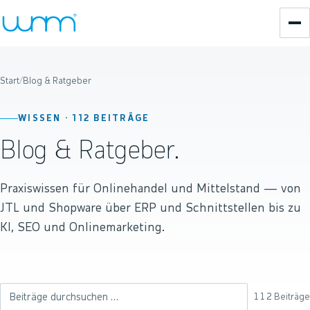
Start
/
Blog & Ratgeber
WISSEN ·
112
BEITRÄGE
Blog & Ratgeber.
Praxiswissen für Onlinehandel und Mittelstand — von
JTL und Shopware über ERP und Schnittstellen bis zu
KI, SEO und Onlinemarketing.
112
Beiträge
Beiträge durchsuchen