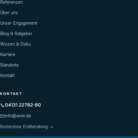
Referenzen
Über uns
Unser Engagement
Blog & Ratgeber
Wissen & Doku
Karriere
Standorte
Kontakt
KONTAKT
04131 22782-80
info@wnm.de
Kostenlose Erstberatung →