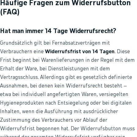
Häufige Fragen zum Widerrufsbutton
(FAQ)
Hat man immer 14 Tage Widerrufsrecht?
Grundsätzlich gilt bei Fernabsatzverträgen mit
Verbrauchern eine
Widerrufsfrist von 14 Tagen
. Diese
Frist beginnt bei Warenlieferungen in der Regel mit dem
Erhalt der Ware, bei Dienstleistungen mit dem
Vertragsschluss. Allerdings gibt es gesetzlich definierte
Ausnahmen, bei denen kein Widerrufsrecht besteht –
etwa bei individuell angefertigten Waren, versiegelten
Hygieneprodukten nach Entsiegelung oder bei digitalen
Inhalten, wenn die Ausführung mit ausdrücklicher
Zustimmung des Verbrauchers vor Ablauf der
Widerrufsfrist begonnen hat. Der Widerrufsbutton muss