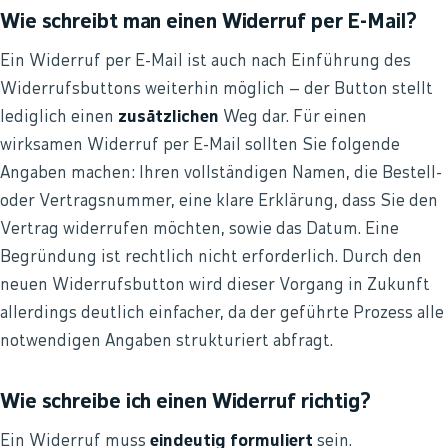
Wie schreibt man einen Widerruf per E-Mail?
Ein Widerruf per E-Mail ist auch nach Einführung des
Widerrufsbuttons weiterhin möglich – der Button stellt
lediglich einen
zusätzlichen
Weg dar. Für einen
wirksamen Widerruf per E-Mail sollten Sie folgende
Angaben machen: Ihren vollständigen Namen, die Bestell-
oder Vertragsnummer, eine klare Erklärung, dass Sie den
Vertrag widerrufen möchten, sowie das Datum. Eine
Begründung ist rechtlich nicht erforderlich. Durch den
neuen Widerrufsbutton wird dieser Vorgang in Zukunft
allerdings deutlich einfacher, da der geführte Prozess alle
notwendigen Angaben strukturiert abfragt.
Wie schreibe ich einen Widerruf richtig?
Ein Widerruf muss
eindeutig formuliert
sein.