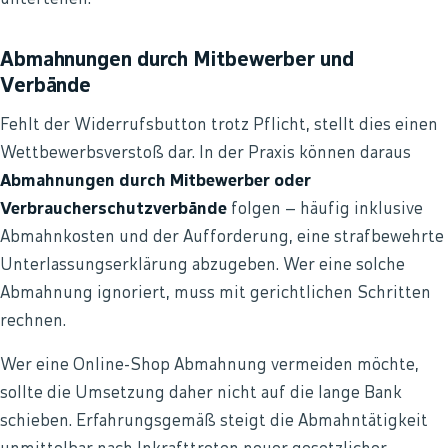
Abmahnungen durch Mitbewerber und
Verbände
Fehlt der Widerrufsbutton trotz Pflicht, stellt dies einen
Wettbewerbsverstoß dar. In der Praxis können daraus
Abmahnungen durch Mitbewerber oder
Verbraucherschutzverbände
folgen – häufig inklusive
Abmahnkosten und der Aufforderung, eine strafbewehrte
Unterlassungserklärung abzugeben. Wer eine solche
Abmahnung ignoriert, muss mit gerichtlichen Schritten
rechnen.
Wer eine Online-Shop Abmahnung vermeiden möchte,
sollte die Umsetzung daher nicht auf die lange Bank
schieben. Erfahrungsgemäß steigt die Abmahntätigkeit