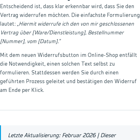
Entscheidend ist, dass klar erkennbar wird, dass Sie den
Vertrag widerrufen möchten. Die einfachste Formulierung
lautet:
„Hiermit widerrufe ich den von mir geschlossenen
Vertrag über [Ware/Dienstleistung], Bestellnummer
[Nummer], vom [Datum].“
Mit dem neuen Widerrufsbutton im Online-Shop entfällt
die Notwendigkeit, einen solchen Text selbst zu
formulieren. Stattdessen werden Sie durch einen
geführten Prozess geleitet und bestätigen den Widerruf
am Ende per Klick.
Letzte Aktualisierung: Februar 2026 | Dieser