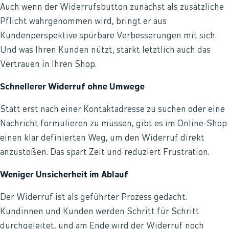
Auch wenn der Widerrufsbutton zunächst als zusätzliche
Pflicht wahrgenommen wird, bringt er aus
Kundenperspektive spürbare Verbesserungen mit sich.
Und was Ihren Kunden nützt, stärkt letztlich auch das
Vertrauen in Ihren Shop.
Schnellerer Widerruf ohne Umwege
Statt erst nach einer Kontaktadresse zu suchen oder eine
Nachricht formulieren zu müssen, gibt es im Online-Shop
einen klar definierten Weg, um den Widerruf direkt
anzustoßen. Das spart Zeit und reduziert Frustration.
Weniger Unsicherheit im Ablauf
Der Widerruf ist als geführter Prozess gedacht.
Kundinnen und Kunden werden Schritt für Schritt
durchgeleitet, und am Ende wird der Widerruf noch