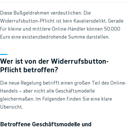
Diese Bußgeldrahmen verdeutlichen: Die
Widerrufsbutton-Pflicht ist kein Kavaliersdelikt. Gerade
für kleine und mittlere Online-Händler können 50.000
Euro eine existenzbedrohende Summe darstellen.
Wer ist von der Widerrufsbutton-
Pflicht betroffen?
Die neue Regelung betrifft einen großen Teil des Online-
Handels – aber nicht alle Geschäftsmodelle
gleichermaßen. Im Folgenden finden Sie eine klare
Übersicht.
Betroffene Geschäftsmodelle und