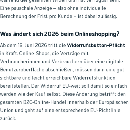
während der gesamten Widerrufsfrist verfügbar sein.
Eine pauschale Anzeige – also ohne individuelle
Berechnung der Frist pro Kunde – ist dabei zulässig.
Was ändert sich 2026 beim Onlineshopping?
Ab dem 19. Juni 2026 tritt die
Widerrufsbutton-Pflicht
in Kraft. Online-Shops, die Verträge mit
Verbraucherinnen und Verbrauchern über eine digitale
Benutzeroberfläche abschließen, müssen dann eine gut
sichtbare und leicht erreichbare Widerrufsfunktion
bereitstellen. Der Widerruf EU-weit soll damit so einfach
werden wie der Kauf selbst. Diese Änderung betrifft den
gesamten B2C-Online-Handel innerhalb der Europäischen
Union und geht auf eine entsprechende EU-Richtlinie
zurück.