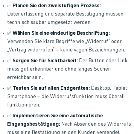
✅
Planen Sie den zweistufigen Prozess:
Datenerfassung und separate Bestätigung müssen
technisch sauber umgesetzt werden.
✅
Wählen Sie eine eindeutige Beschriftung:
Verwenden Sie klare Begriffe wie „Widerruf“ oder
„Vertrag widerrufen“ – keine vagen Bezeichnungen.
✅
Sorgen Sie für Sichtbarkeit:
Der Button oder Link
muss gut erkennbar und ohne langes Suchen
erreichbar sein.
✅
Testen Sie auf allen Endgeräten:
Desktop, Tablet,
Smartphone – die Widerrufsfunktion muss überall
funktionieren.
✅
Implementieren Sie eine automatische
Eingangsbestätigung:
Nach Absenden des Widerrufs
muss eine Bestätigung an den Kunden versendet