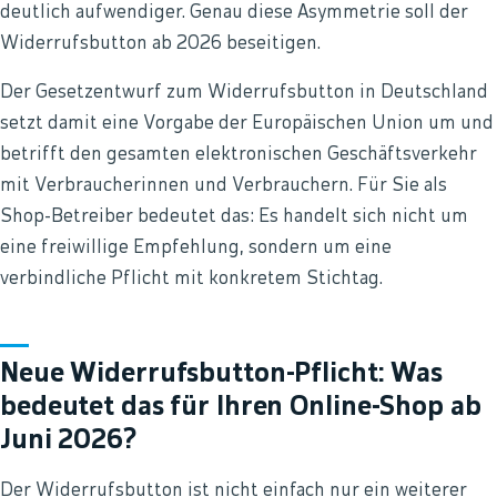
deutlich aufwendiger. Genau diese Asymmetrie soll der
Widerrufsbutton ab 2026 beseitigen.
Der Gesetzentwurf zum Widerrufsbutton in Deutschland
setzt damit eine Vorgabe der Europäischen Union um und
betrifft den gesamten elektronischen Geschäftsverkehr
mit Verbraucherinnen und Verbrauchern. Für Sie als
Shop-Betreiber bedeutet das: Es handelt sich nicht um
eine freiwillige Empfehlung, sondern um eine
verbindliche Pflicht mit konkretem Stichtag.
Neue Widerrufsbutton-Pflicht: Was
bedeutet das für Ihren Online-Shop ab
Juni 2026?
Der Widerrufsbutton ist nicht einfach nur ein weiterer