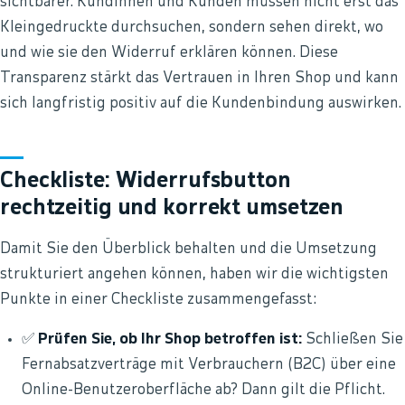
sichtbarer. Kundinnen und Kunden müssen nicht erst das
Kleingedruckte durchsuchen, sondern sehen direkt, wo
und wie sie den Widerruf erklären können. Diese
Transparenz stärkt das Vertrauen in Ihren Shop und kann
sich langfristig positiv auf die Kundenbindung auswirken.
Checkliste: Widerrufsbutton
rechtzeitig und korrekt umsetzen
Damit Sie den Überblick behalten und die Umsetzung
strukturiert angehen können, haben wir die wichtigsten
Punkte in einer Checkliste zusammengefasst:
✅
Prüfen Sie, ob Ihr Shop betroffen ist:
Schließen Sie
Fernabsatzverträge mit Verbrauchern (B2C) über eine
Online-Benutzeroberfläche ab? Dann gilt die Pflicht.