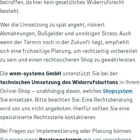
betroffen, da hier kein gesetzliches Widerrufsrecht
besteht.
Wer die Umsetzung zu spät angeht, riskiert
Abmahnungen, Bußgelder und unnötigen Stress. Auch
wenn der Termin noch in der Zukunft liegt, empfiehlt
sich eine frühzeitige Planung, um rechtzeitig vorbereitet
zu sein und einen rechtssicheren Shop zu gewährleisten.
Die
wnm-systems GmbH
unterstützt Sie bei der
technischen Umsetzung des Widerrufsbuttons
in Ihrem
Online-Shop – unabhängig davon, welches
Shopsystem
Sie einsetzen. Bitte beachten Sie: Eine Rechtsberatung
wird von uns nicht angeboten. Hierfür sollten Sie eine
spezialisierte Rechtsstelle kontaktieren.
Bei Fragen zur Implementierung oder Planung können