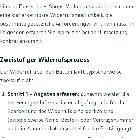
Link im Footer Ihres Shops. Vielmehr handelt es sich um
eine klar erkennbare Widerrufsmöglichkeit, die
bestimmte gesetzliche Anforderungen erfüllen muss. Im
Folgenden erfahren Sie, worauf es bei der Umsetzung
konkret ankommt.
Zweistufiger Widerrufsprozess
Der Widerruf über den Button läuft typischerweise
zweistufig ab:
Schritt 1 – Angaben erfassen:
Zunächst werden die
notwendigen Informationen abgefragt, die für die
Bearbeitung des Widerrufs erforderlich sind
(beispielsweise Name, Bestell- oder Vertragsnummer
und ein Kommunikationsmittel für die Bestätigung).