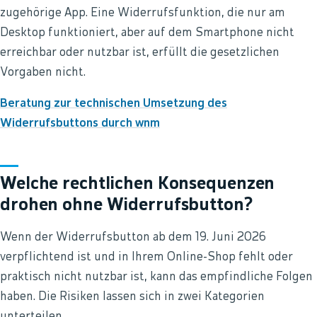
zugehörige App. Eine Widerrufsfunktion, die nur am
Desktop funktioniert, aber auf dem Smartphone nicht
erreichbar oder nutzbar ist, erfüllt die gesetzlichen
Vorgaben nicht.
Beratung zur technischen Umsetzung des
Widerrufsbuttons durch wnm
Welche rechtlichen Konsequenzen
drohen ohne Widerrufsbutton?
Wenn der Widerrufsbutton ab dem 19. Juni 2026
verpflichtend ist und in Ihrem Online-Shop fehlt oder
praktisch nicht nutzbar ist, kann das empfindliche Folgen
haben. Die Risiken lassen sich in zwei Kategorien
unterteilen.