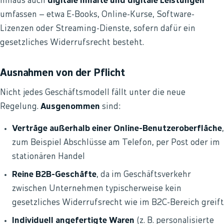
hinaus auch
digitale Inhalte und digitale Leistungen
umfassen – etwa E-Books, Online-Kurse, Software-
Lizenzen oder Streaming-Dienste, sofern dafür ein
gesetzliches Widerrufsrecht besteht.
Ausnahmen von der Pflicht
Nicht jedes Geschäftsmodell fällt unter die neue
Regelung.
Ausgenommen
sind:
Verträge außerhalb einer Online-Benutzeroberfläche
,
zum Beispiel Abschlüsse am Telefon, per Post oder im
stationären Handel
Reine B2B-Geschäfte
, da im Geschäftsverkehr
zwischen Unternehmen typischerweise kein
gesetzliches Widerrufsrecht wie im B2C-Bereich greift
Individuell angefertigte Waren
(z. B. personalisierte