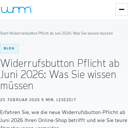
Start
/
Widerrufsbutton Pflicht ab Juni 2026: Was Sie wissen müssen
BLOG
Widerrufsbutton Pflicht ab
Juni 2026: Was Sie wissen
müssen
23. FEBRUAR 2026
·
9
MIN. LESEZEIT
Erfahren Sie, wie die neue Widerrufsbutton-Pflicht ab
Juni 2026 Ihren Online-Shop betrifft und wie Sie teure