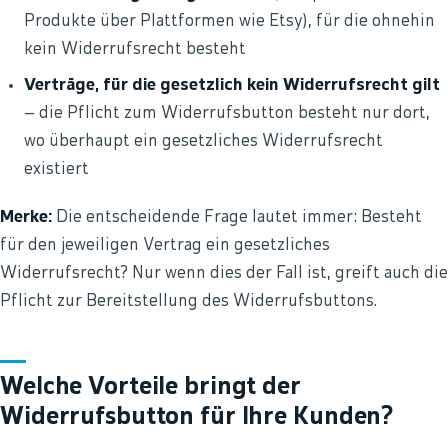
Produkte über Plattformen wie Etsy), für die ohnehin
kein Widerrufsrecht besteht
Verträge, für die gesetzlich kein Widerrufsrecht gilt
– die Pflicht zum Widerrufsbutton besteht nur dort,
wo überhaupt ein gesetzliches Widerrufsrecht
existiert
Merke:
Die entscheidende Frage lautet immer: Besteht
für den jeweiligen Vertrag ein gesetzliches
Widerrufsrecht? Nur wenn dies der Fall ist, greift auch die
Pflicht zur Bereitstellung des Widerrufsbuttons.
Welche Vorteile bringt der
Widerrufsbutton für Ihre Kunden?