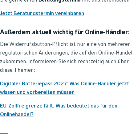
Sie gerne einen
Beratungstermin
mit uns vereinbaren.
Jetzt Beratungstermin vereinbaren
Außerdem aktuell wichtig für Online-Händler:
Die Widerrufsbutton-Pflicht ist nur eine von mehreren
regulatorischen Änderungen, die auf den Online-Handel
zukommen. Informieren Sie sich rechtzeitig auch über
diese Themen:
Digitaler Batteriepass 2027: Was Online-Händler jetzt
wissen und vorbereiten müssen
EU-Zollfreigrenze fällt: Was bedeutet das für den
Onlinehandel?