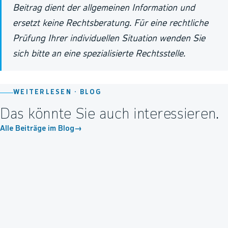
Beitrag dient der allgemeinen Information und
ersetzt keine Rechtsberatung. Für eine rechtliche
Prüfung Ihrer individuellen Situation wenden Sie
sich bitte an eine spezialisierte Rechtsstelle.
WEITERLESEN ·
BLOG
Das könnte Sie auch interessieren.
Alle Beiträge im Blog
→