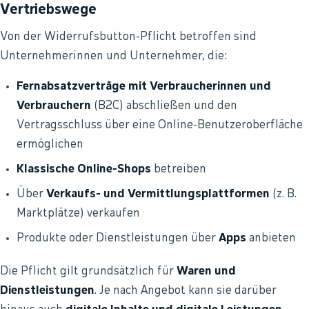
Vertriebswege
Von der Widerrufsbutton-Pflicht betroffen sind
Unternehmerinnen und Unternehmer, die:
Fernabsatzverträge mit Verbraucherinnen und
Verbrauchern
(B2C) abschließen und den
Vertragsschluss über eine Online-Benutzeroberfläche
ermöglichen
Klassische Online-Shops
betreiben
Über
Verkaufs- und Vermittlungsplattformen
(z. B.
Marktplätze) verkaufen
Produkte oder Dienstleistungen über
Apps
anbieten
Die Pflicht gilt grundsätzlich für
Waren und
Dienstleistungen
. Je nach Angebot kann sie darüber