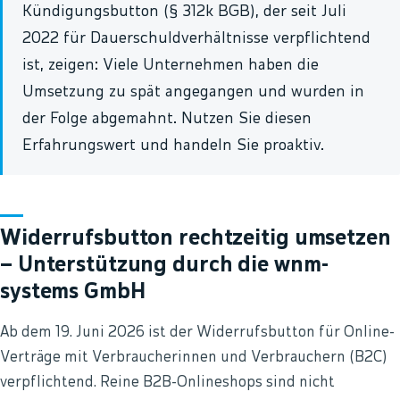
Kündigungsbutton (§ 312k BGB), der seit Juli
2022 für Dauerschuldverhältnisse verpflichtend
ist, zeigen: Viele Unternehmen haben die
Umsetzung zu spät angegangen und wurden in
der Folge abgemahnt. Nutzen Sie diesen
Erfahrungswert und handeln Sie proaktiv.
Widerrufsbutton rechtzeitig umsetzen
– Unterstützung durch die wnm-
systems GmbH
Ab dem 19. Juni 2026 ist der Widerrufsbutton für Online-
Verträge mit Verbraucherinnen und Verbrauchern (B2C)
verpflichtend. Reine B2B-Onlineshops sind nicht