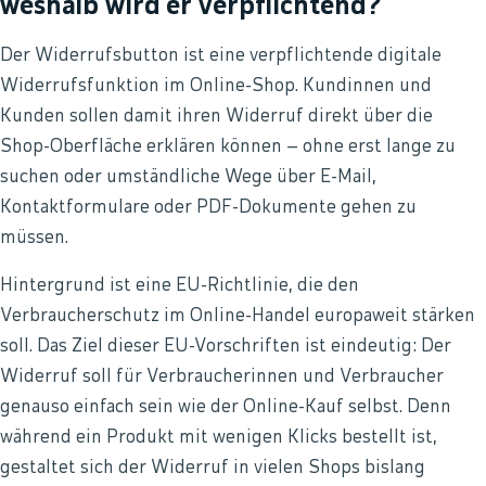
weshalb wird er verpflichtend?
Der Widerrufsbutton ist eine verpflichtende digitale
Widerrufsfunktion im Online-Shop. Kundinnen und
Kunden sollen damit ihren Widerruf direkt über die
Shop-Oberfläche erklären können – ohne erst lange zu
suchen oder umständliche Wege über E-Mail,
Kontaktformulare oder PDF-Dokumente gehen zu
müssen.
Hintergrund ist eine EU-Richtlinie, die den
Verbraucherschutz im Online-Handel europaweit stärken
soll. Das Ziel dieser EU-Vorschriften ist eindeutig: Der
Widerruf soll für Verbraucherinnen und Verbraucher
genauso einfach sein wie der Online-Kauf selbst. Denn
während ein Produkt mit wenigen Klicks bestellt ist,
gestaltet sich der Widerruf in vielen Shops bislang