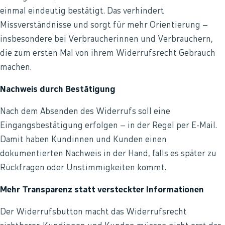
einmal eindeutig bestätigt. Das verhindert
Missverständnisse und sorgt für mehr Orientierung –
insbesondere bei Verbraucherinnen und Verbrauchern,
die zum ersten Mal von ihrem Widerrufsrecht Gebrauch
machen.
Nachweis durch Bestätigung
Nach dem Absenden des Widerrufs soll eine
Eingangsbestätigung erfolgen – in der Regel per E-Mail.
Damit haben Kundinnen und Kunden einen
dokumentierten Nachweis in der Hand, falls es später zu
Rückfragen oder Unstimmigkeiten kommt.
Mehr Transparenz statt versteckter Informationen
Der Widerrufsbutton macht das Widerrufsrecht