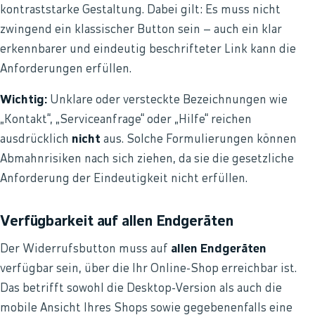
kontraststarke Gestaltung. Dabei gilt: Es muss nicht
zwingend ein klassischer Button sein – auch ein klar
erkennbarer und eindeutig beschrifteter Link kann die
Anforderungen erfüllen.
Wichtig:
Unklare oder versteckte Bezeichnungen wie
„Kontakt“, „Serviceanfrage“ oder „Hilfe“ reichen
ausdrücklich
nicht
aus. Solche Formulierungen können
Abmahnrisiken nach sich ziehen, da sie die gesetzliche
Anforderung der Eindeutigkeit nicht erfüllen.
Verfügbarkeit auf allen Endgeräten
Der Widerrufsbutton muss auf
allen Endgeräten
verfügbar sein, über die Ihr Online-Shop erreichbar ist.
Das betrifft sowohl die Desktop-Version als auch die
mobile Ansicht Ihres Shops sowie gegebenenfalls eine