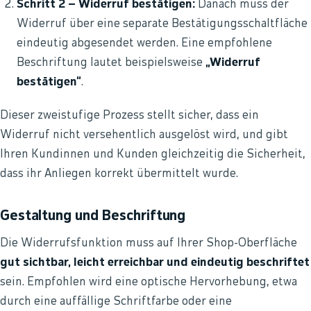
Schritt 2 – Widerruf bestätigen:
Danach muss der
Widerruf über eine separate Bestätigungsschaltfläche
eindeutig abgesendet werden. Eine empfohlene
Beschriftung lautet beispielsweise
„Widerruf
bestätigen“
.
Dieser zweistufige Prozess stellt sicher, dass ein
Widerruf nicht versehentlich ausgelöst wird, und gibt
Ihren Kundinnen und Kunden gleichzeitig die Sicherheit,
dass ihr Anliegen korrekt übermittelt wurde.
Gestaltung und Beschriftung
Die Widerrufsfunktion muss auf Ihrer Shop-Oberfläche
gut sichtbar, leicht erreichbar und eindeutig beschriftet
sein. Empfohlen wird eine optische Hervorhebung, etwa
durch eine auffällige Schriftfarbe oder eine