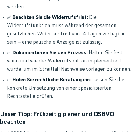
werden.
✅
Beachten Sie die Widerrufsfrist:
Die
Widerrufsfunktion muss während der gesamten
gesetzlichen Widerrufsfrist von 14 Tagen verfügbar
sein – eine pauschale Anzeige ist zulässig.
✅
Dokumentieren Sie den Prozess:
Halten Sie fest,
wann und wie der Widerrufsbutton implementiert
wurde, um im Streitfall Nachweise vorlegen zu können.
✅
Holen Sie rechtliche Beratung ein:
Lassen Sie die
konkrete Umsetzung von einer spezialisierten
Rechtsstelle prüfen.
Unser Tipp: Frühzeitig planen und DSGVO
beachten