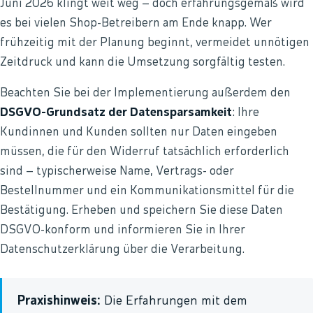
Juni 2026 klingt weit weg – doch erfahrungsgemäß wird
es bei vielen Shop-Betreibern am Ende knapp. Wer
frühzeitig mit der Planung beginnt, vermeidet unnötigen
Zeitdruck und kann die Umsetzung sorgfältig testen.
Beachten Sie bei der Implementierung außerdem den
DSGVO-Grundsatz der Datensparsamkeit
: Ihre
Kundinnen und Kunden sollten nur Daten eingeben
müssen, die für den Widerruf tatsächlich erforderlich
sind – typischerweise Name, Vertrags- oder
Bestellnummer und ein Kommunikationsmittel für die
Bestätigung. Erheben und speichern Sie diese Daten
DSGVO-konform und informieren Sie in Ihrer
Datenschutzerklärung über die Verarbeitung.
Praxishinweis:
Die Erfahrungen mit dem