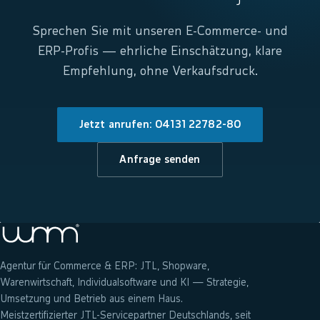
Sprechen Sie mit unseren E-Commerce- und
ERP-Profis — ehrliche Einschätzung, klare
Empfehlung, ohne Verkaufsdruck.
Jetzt anrufen: 04131 22782-80
Anfrage senden
Agentur für Commerce & ERP: JTL, Shopware,
Warenwirtschaft, Individualsoftware und KI — Strategie,
Umsetzung und Betrieb aus einem Haus.
Meistzertifizierter JTL-Servicepartner Deutschlands, seit