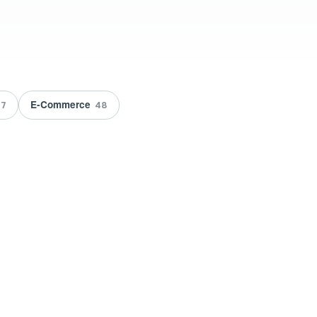
E-Commerce
7
48