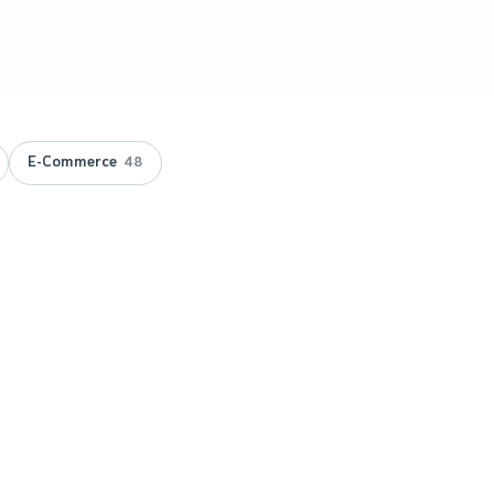
E-Commerce
48