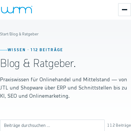
Start
/
Blog & Ratgeber
WISSEN ·
112
BEITRÄGE
Blog & Ratgeber.
Praxiswissen für Onlinehandel und Mittelstand — von
JTL und Shopware über ERP und Schnittstellen bis zu
KI, SEO und Onlinemarketing.
112
Beiträge
Beiträge durchsuchen