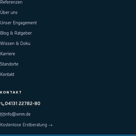
Referenzen
Über uns
Unser Engagement
Blog & Ratgeber
Wissen & Doku
Karriere
Standorte
Kontakt
KONTAKT
04131 22782-80
info@wnm.de
Kostenlose Erstberatung →