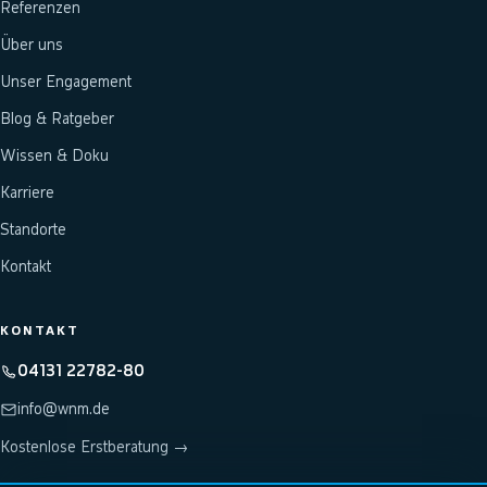
Referenzen
Über uns
Unser Engagement
Blog & Ratgeber
Wissen & Doku
Karriere
Standorte
Kontakt
KONTAKT
04131 22782-80
info@wnm.de
Kostenlose Erstberatung →