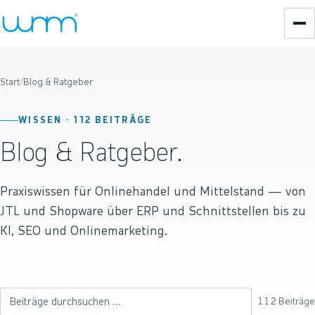
Start
/
Blog & Ratgeber
WISSEN ·
112
BEITRÄGE
Blog & Ratgeber.
Praxiswissen für Onlinehandel und Mittelstand — von
JTL und Shopware über ERP und Schnittstellen bis zu
KI, SEO und Onlinemarketing.
112
Beiträge
Beiträge durchsuchen