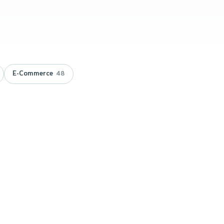
E-Commerce
48