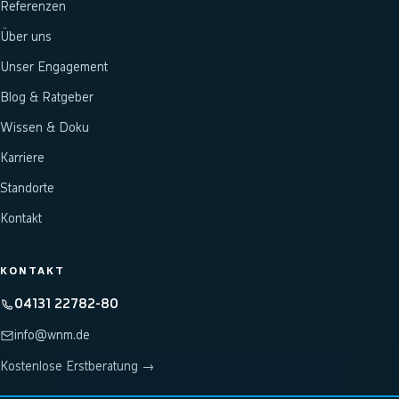
Referenzen
Über uns
Unser Engagement
Blog & Ratgeber
Wissen & Doku
Karriere
Standorte
Kontakt
KONTAKT
04131 22782-80
info@wnm.de
Kostenlose Erstberatung →