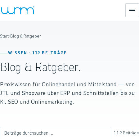
Start
/
Blog & Ratgeber
WISSEN ·
112
BEITRÄGE
Blog & Ratgeber.
Praxiswissen für Onlinehandel und Mittelstand — von
JTL und Shopware über ERP und Schnittstellen bis zu
KI, SEO und Onlinemarketing.
112
Beiträge
Beiträge durchsuchen